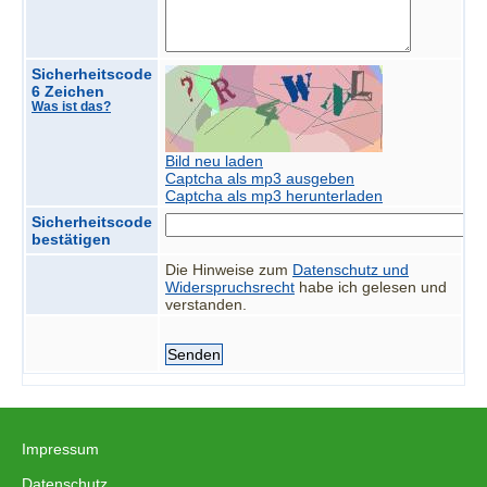
Sicherheitscode
6 Zeichen
Was ist das?
Bild neu laden
Captcha als mp3 ausgeben
Captcha als mp3 herunterladen
Sicherheitscode
bestätigen
Die Hinweise zum
Datenschutz und
Widerspruchsrecht
habe ich gelesen und
verstanden.
Impressum
|
Datenschutz