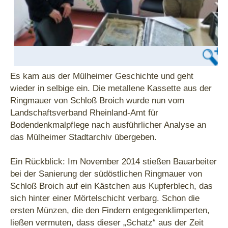
Es kam aus der Mülheimer Geschichte und geht
wieder in selbige ein. Die metallene Kassette aus der
Ringmauer von Schloß Broich wurde nun vom
Landschaftsverband Rheinland-Amt für
Bodendenkmalpflege nach ausführlicher Analyse an
das Mülheimer Stadtarchiv übergeben.
Ein Rückblick: Im November 2014 stießen Bauarbeiter
bei der Sanierung der südöstlichen Ringmauer von
Schloß Broich auf ein Kästchen aus Kupferblech, das
sich hinter einer Mörtelschicht verbarg. Schon die
ersten Münzen, die den Findern entgegenklimperten,
ließen vermuten, dass dieser „Schatz“ aus der Zeit