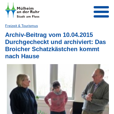
Freizeit & Tourismus
Archiv-Beitrag vom 10.04.2015
Durchgecheckt und archiviert: Das
Broicher Schatzkästchen kommt
nach Hause