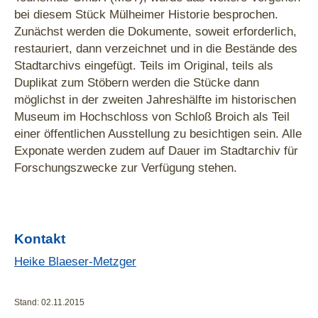
bei diesem Stück Mülheimer Historie besprochen.
Zunächst werden die Dokumente, soweit erforderlich,
restauriert, dann verzeichnet und in die Bestände des
Stadtarchivs eingefügt. Teils im Original, teils als
Duplikat zum Stöbern werden die Stücke dann
möglichst in der zweiten Jahreshälfte im historischen
Museum im Hochschloss von Schloß Broich als Teil
einer öffentlichen Ausstellung zu besichtigen sein. Alle
Exponate werden zudem auf Dauer im Stadtarchiv für
Forschungszwecke zur Verfügung stehen.
Kontakt
Heike Blaeser-Metzger
Stand: 02.11.2015