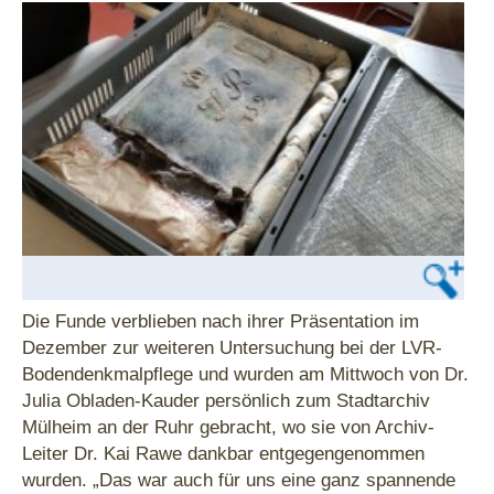
Die Funde verblieben nach ihrer Präsentation im
Dezember zur weiteren Untersuchung bei der LVR-
Bodendenkmalpflege und wurden am Mittwoch von Dr.
Julia Obladen-Kauder persönlich zum Stadtarchiv
Mülheim an der Ruhr gebracht, wo sie von Archiv-
Leiter Dr. Kai Rawe dankbar entgegengenommen
wurden. „Das war auch für uns eine ganz spannende