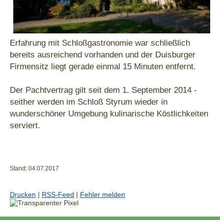
Erfahrung mit Schloßgastronomie war schließlich
bereits ausreichend vorhanden und der Duisburger
Firmensitz liegt gerade einmal 15 Minuten entfernt.
Der Pachtvertrag gilt seit dem 1. September 2014 -
seither werden im Schloß Styrum wieder in
wunderschöner Umgebung kulinarische Köstlichkeiten
serviert.
Stand: 04.07.2017
Drucken
|
RSS-Feed
|
Fehler melden