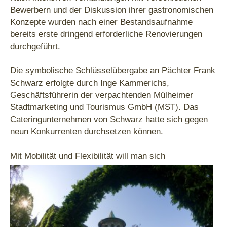
Bewerbern und der Diskussion ihrer gastronomischen
Konzepte wurden nach einer Bestandsaufnahme
bereits erste dringend erforderliche Renovierungen
durchgeführt.
Die symbolische Schlüsselübergabe an Pächter Frank
Schwarz erfolgte durch Inge Kammerichs,
Geschäftsführerin der verpachtenden Mülheimer
Stadtmarketing und Tourismus GmbH (MST). Das
Cateringunternehmen von Schwarz hatte sich gegen
neun Konkurrenten durchsetzen können.
Mit Mobilität und Flexibilität w
ill man sich