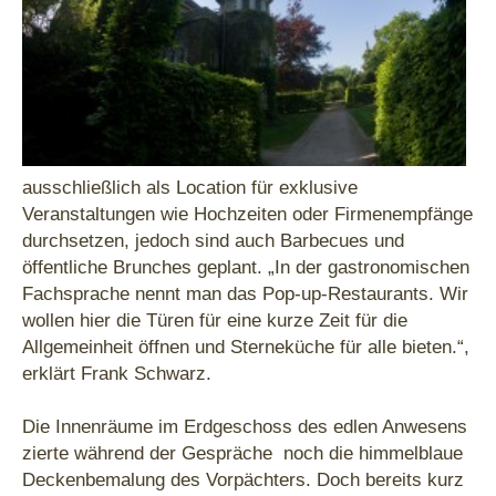
ausschließlich als Location für exklusive
Veranstaltungen wie Hochzeiten oder Firmenempfänge
durchsetzen, jedoch sind auch Barbecues und
öffentliche Brunches geplant. „In der gastronomischen
Fachsprache nennt man das Pop-up-Restaurants. Wir
wollen hier die Türen für eine kurze Zeit für die
Allgemeinheit öffnen und Sterneküche für alle bieten.“,
erklärt Frank Schwarz.
Die Innenräume im Erdgeschoss des edlen Anwesens
zierte während der Gespräche noch die himmelblaue
Deckenbemalung des Vorpächters. Doch bereits kurz