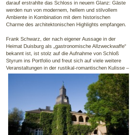
darauf erstrahlte das Schloss in neuem Glanz: Gäste
werden nun von modernem, hellem und stilvollem
Ambiente in Kombination mit dem historischen
Charme des architektonischen Highlights empfangen.
Frank Schwarz, der nach eigener Aussage in der
Heimat Duisburg als „gastronomische Allzweckwaffe“
bekannt ist, ist stolz auf die Aufnahme von Schloß
Styrum ins Portfolio und freut sich auf viele weitere
Veranst
altungen in der rustikal-romantischen Kulisse –