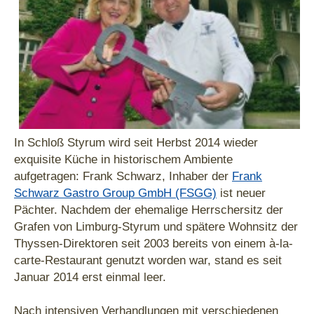
In Schloß Styrum wird seit Herbst 2014 wieder
exquisite Küche in historischem Ambiente
aufgetragen: Frank Schwarz, Inhaber der
Frank
Schwarz Gastro Group GmbH (FSGG)
ist neuer
Pächter. Nachdem der ehemalige Herrschersitz der
Grafen von Limburg-Styrum und spätere Wohnsitz der
Thyssen-Direktoren seit 2003 bereits von einem à-la-
carte-Restaurant genutzt worden war, stand es seit
Januar 2014 erst einmal leer.
Nach intensiven Verhandlungen mit verschiedenen