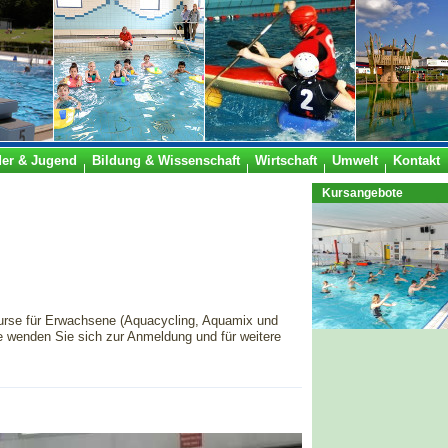
der & Jugend
Bildung & Wissenschaft
Wirtschaft
Umwelt
Kontakt
Kursangebote
rse für Erwachsene (Aquacycling, Aquamix und
 wenden Sie sich zur Anmeldung und für weitere