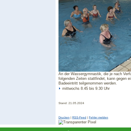
An der Wassergymnastik, die je nach Verfü
folgenden Zeiten stattfindet, kann gegen e
Badeeintritt teilgenommen werden.
mittwochs 8.45 bis 9.30 Uhr
Stand: 21.05.2024
Drucken
|
RSS-Feed
|
Fehler melden