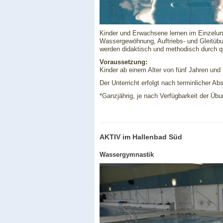
Kinder und Erwachsene lernen im Einzelun
Wassergewöhnung, Auftriebs- und Gleitü
werden didaktisch und methodisch durch qua
Voraussetzung:
Kinder ab einem Alter von fünf Jahren und
Der Unterricht erfolgt nach terminlicher A
*Ganzjährig, je nach Verfügbarkeit der Üb
AKTIV im Hallenbad Süd
Wassergymnastik