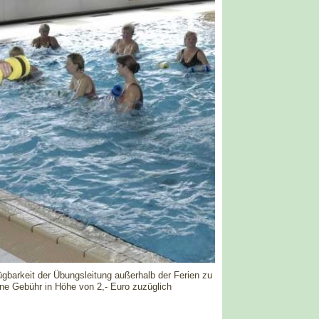
ügbarkeit der Übungsleitung außerhalb der Ferien zu
ne Gebühr in Höhe von 2,- Euro zuzüglich