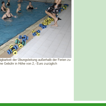
gbarkeit der Übungsleitung außerhalb der Ferien zu
ine Gebühr in Höhe von 2,- Euro zuzüglich