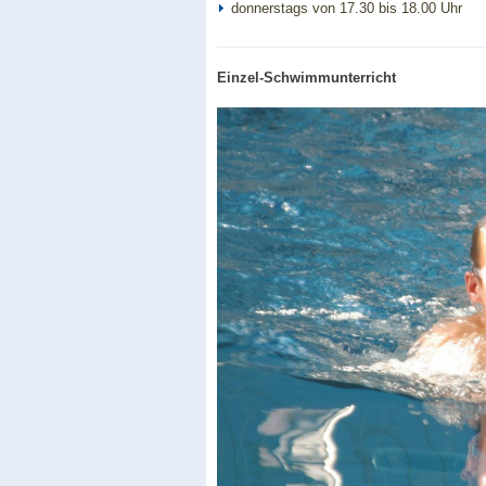
donnerstags von 17.30 bis 18.00 Uhr
Einzel-Schwimmunterricht