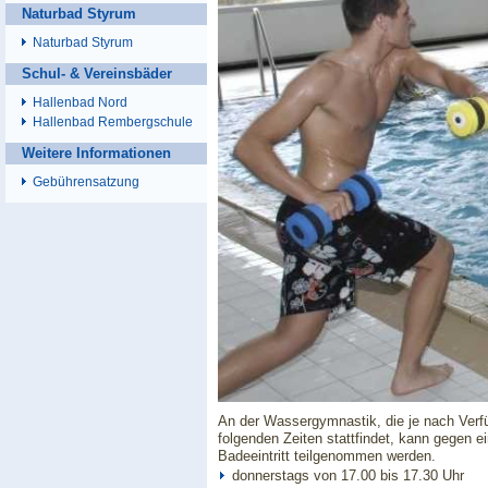
Naturbad Styrum
Naturbad Styrum
Schul- & Vereinsbäder
Hallenbad Nord
Hallenbad Rembergschule
Weitere Informationen
Gebührensatzung
An der Wassergymnastik,
die je nach Verf
folgenden Zeiten stattfindet,
kann gegen ei
Badeeintritt teilgenommen werden.
donnerstags von 17.00 bis 17.30 Uhr