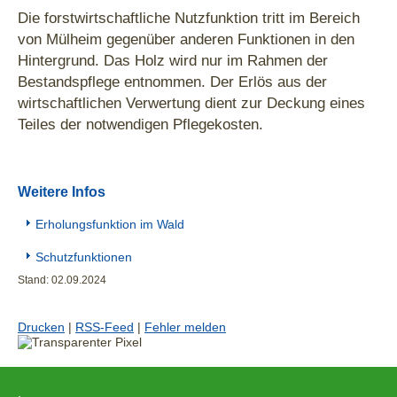
Die forstwirtschaftliche Nutzfunktion tritt im Bereich
von Mülheim gegenüber anderen Funktionen in den
Hintergrund. Das Holz wird nur im Rahmen der
Bestandspflege entnommen. Der Erlös aus der
wirtschaftlichen Verwertung dient zur Deckung eines
Teiles der notwendigen Pflegekosten.
Weitere Infos
Erholungsfunktion im Wald
Schutzfunktionen
Stand: 02.09.2024
Drucken
|
RSS-Feed
|
Fehler melden