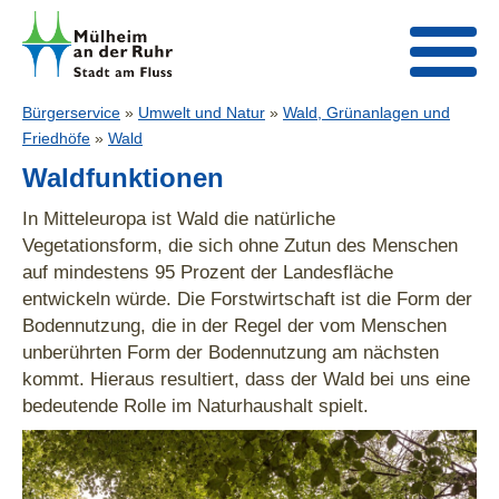
Bürgerservice
»
Umwelt und Natur
»
Wald, Grünanlagen und
Friedhöfe
»
Wald
Waldfunktionen
In Mitteleuropa ist Wald die natürliche
Vegetationsform, die sich ohne Zutun des Menschen
auf mindestens 95 Prozent der Landesfläche
entwickeln würde. Die Forstwirtschaft ist die Form der
Bodennutzung, die in der Regel der vom Menschen
unberührten Form der Bodennutzung am nächsten
kommt. Hieraus resultiert, dass der Wald bei uns eine
bedeutende Rolle im Naturhaushalt spielt.