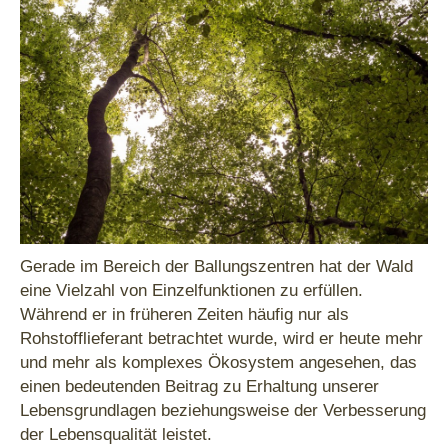
Gerade im Bereich der Ballungszentren hat der Wald
eine Vielzahl von Einzelfunktionen zu erfüllen.
Während er in früheren Zeiten häufig nur als
Rohstofflieferant betrachtet wurde, wird er heute mehr
und mehr als komplexes Ökosystem angesehen, das
einen bedeutenden Beitrag zu Erhaltung unserer
Lebensgrundlagen beziehungsweise der Verbesserung
der Lebensqualität leistet.