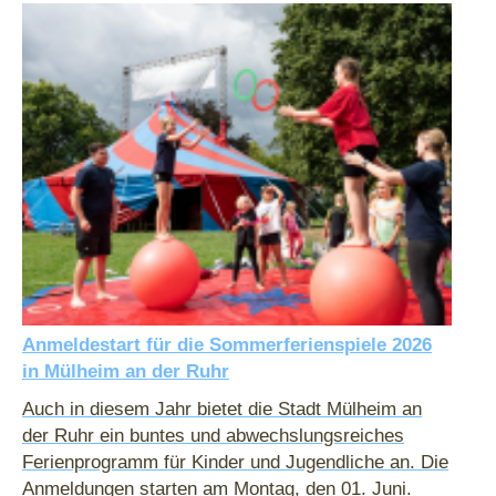
Anmeldestart für die Sommerferienspiele 2026
in Mülheim an der Ruhr
Auch in diesem Jahr bietet die Stadt Mülheim an
der Ruhr ein buntes und abwechslungsreiches
Ferienprogramm für Kinder und Jugendliche an. Die
Anmeldungen starten am Montag, den 01. Juni.