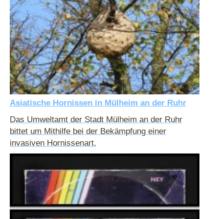
Asiatische Hornissen in Mülheim an der Ruhr
Das Umweltamt der Stadt Mülheim an der Ruhr
bittet um Mithilfe bei der Bekämpfung einer
invasiven Hornissenart.