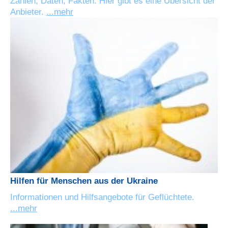
Zahlen, Daten, Fakten: Hier gibt es eine Übersicht der
Anbieter.
...mehr
Hilfen für Menschen aus der Ukraine
Informationen und Hilfsangebote für Geflüchtete.
...mehr