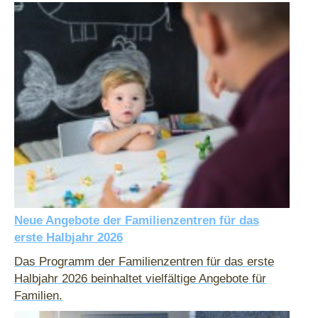
Neue Angebote der Familienzentren für das
erste Halbjahr 2026
Das Programm der Familienzentren für das erste
Halbjahr 2026 beinhaltet vielfältige Angebote für
Familien.