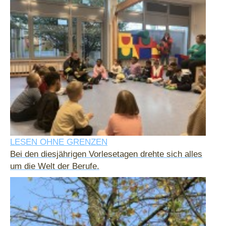
LESEN OHNE GRENZEN
Bei den diesjährigen Vorlesetagen drehte sich alles
um die Welt der Berufe.