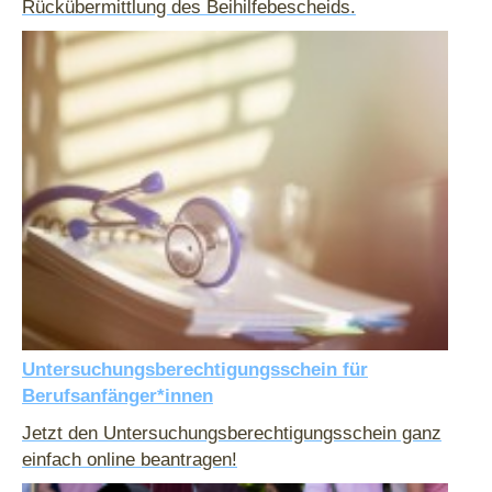
Rückübermittlung des Beihilfebescheids.
Untersuchungsberechtigungsschein für
Berufsanfänger*innen
Jetzt den Untersuchungsberechtigungsschein ganz
einfach online beantragen!