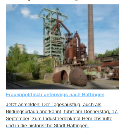
Frauenpolitisch unterwegs nach Hattingen
Jetzt anmelden: Der Tagesausflug, auch als
Bildungsurlaub anerkannt, führt am Donnerstag, 17.
September, zum Industriedenkmal Henrichshütte
und in die historische Stadt Hattingen.