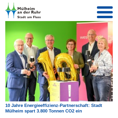
10 Jahre Energieeffizienz-Partnerschaft: Stadt
Mülheim spart 3.800 Tonnen CO2 ein