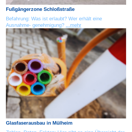
Fußgängerzone Schloßstraße
Befahrung: Was ist erlaubt? Wer erhält eine
Ausnahme- genehmigung?
...mehr
Glasfaserausbau in Mülheim