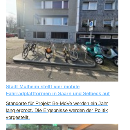
Stadt Mülheim stellt vier mobile
Fahrradplattformen in Saarn und Selbeck auf
Standorte für Projekt Be-MoVe werden ein Jahr
lang erprobt. Die Ergebnisse werden der Politik
vorgestellt.