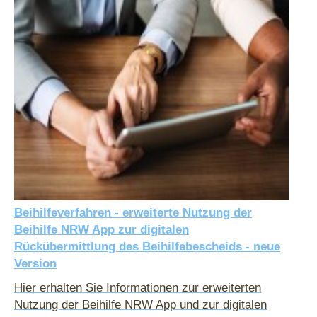
Beihilfeverfahren - erweiterte Nutzung der
Beihilfe NRW App zur digitalen
Rückübermittlung des Beihilfebescheids - neue
Version
Hier erhalten Sie Informationen zur erweiterten
Nutzung der Beihilfe NRW App und zur digitalen