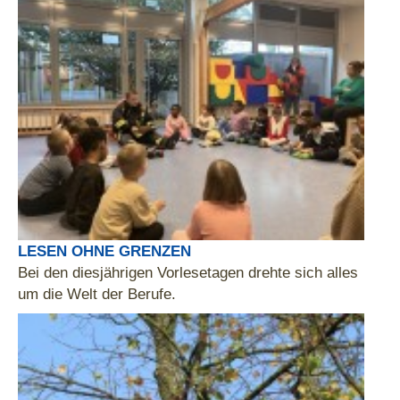
LESEN OHNE GRENZEN
Bei den diesjährigen Vorlesetagen drehte sich alles
um die Welt der Berufe.