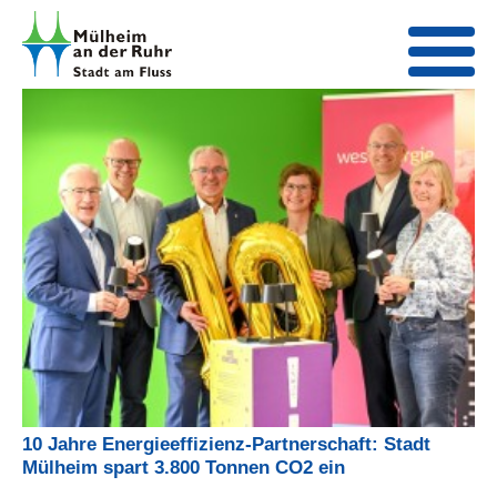
10 Jahre Energieeffizienz-Partnerschaft: Stadt
Mülheim spart 3.800 Tonnen CO2 ein