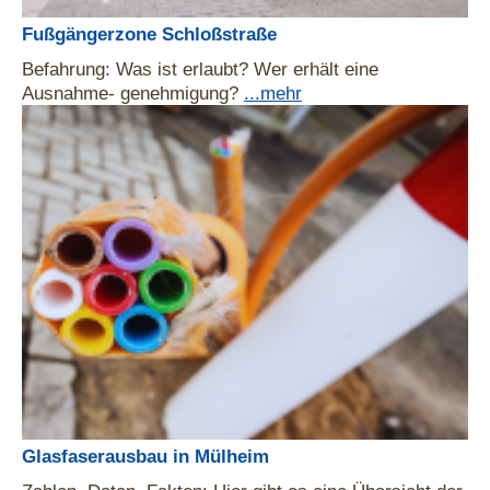
Fußgängerzone Schloßstraße
Befahrung: Was ist erlaubt? Wer erhält eine
Ausnahme- genehmigung?
...mehr
Glasfaserausbau in Mülheim