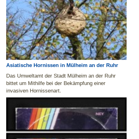
Asiatische Hornissen in Mülheim an der Ruhr
Das Umweltamt der Stadt Mülheim an der Ruhr
bittet um Mithilfe bei der Bekämpfung einer
invasiven Hornissenart.