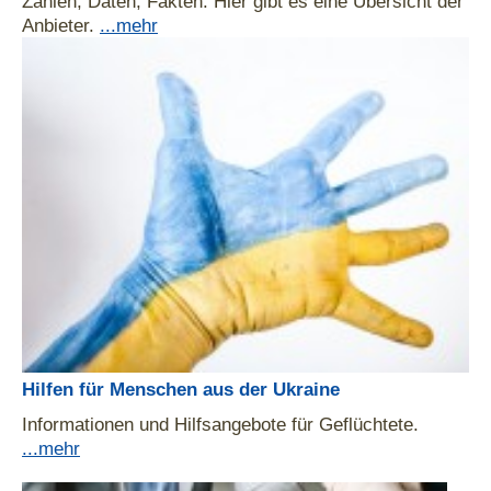
Zahlen, Daten, Fakten: Hier gibt es eine Übersicht der
Anbieter.
...mehr
Hilfen für Menschen aus der Ukraine
Informationen und Hilfsangebote für Geflüchtete.
...mehr