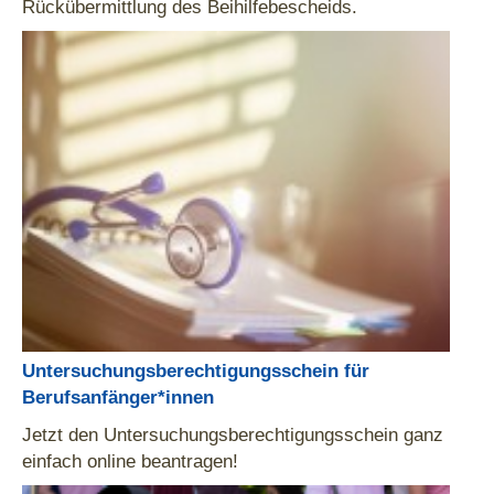
Rückübermittlung des Beihilfebescheids.
Untersuchungsberechtigungsschein für
Berufsanfänger*innen
Jetzt den Untersuchungsberechtigungsschein ganz
einfach online beantragen!