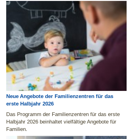
Neue Angebote der Familienzentren für das
erste Halbjahr 2026
Das Programm der Familienzentren für das erste
Halbjahr 2026 beinhaltet vielfältige Angebote für
Familien.