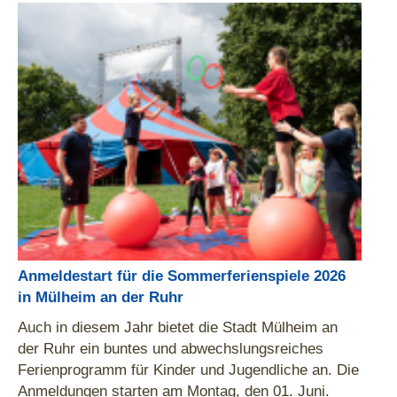
Anmeldestart für die Sommerferienspiele 2026
in Mülheim an der Ruhr
Auch in diesem Jahr bietet die Stadt Mülheim an
der Ruhr ein buntes und abwechslungsreiches
Ferienprogramm für Kinder und Jugendliche an. Die
Anmeldungen starten am Montag, den 01. Juni.