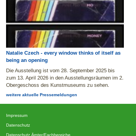
Natalie Czech - every window thinks of itself as
being an opening
Die Ausstellung ist vom 28. September 2025 bis
zum 13. April 2026 in den Ausstellungsräumen im 2.
Obergeschoss des Kunstmuseums zu sehen.
weitere aktuelle Pressemeldungen
Impressum
|
Datenschutz
|
Datenschutz Ämter/Fachbereiche