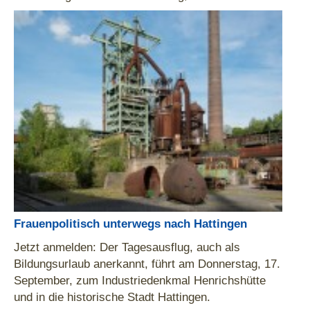
Frauenpolitisch unterwegs nach Hattingen
Jetzt anmelden: Der Tagesausflug, auch als
Bildungsurlaub anerkannt, führt am Donnerstag, 17.
September, zum Industriedenkmal Henrichshütte
und in die historische Stadt Hattingen.