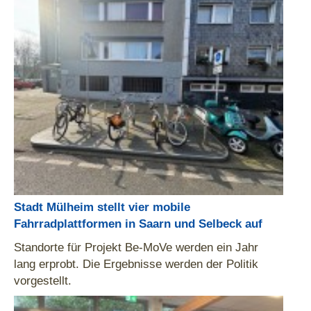
Stadt Mülheim stellt vier mobile
Fahrradplattformen in Saarn und Selbeck auf
Standorte für Projekt Be-MoVe werden ein Jahr
lang erprobt. Die Ergebnisse werden der Politik
vorgestellt.