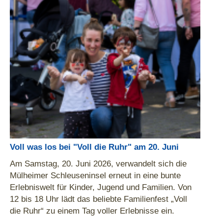
Voll was los bei "Voll die Ruhr" am 20. Juni
Am Samstag, 20. Juni 2026, verwandelt sich die
Mülheimer Schleuseninsel erneut in eine bunte
Erlebniswelt für Kinder, Jugend und Familien. Von
12 bis 18 Uhr lädt das beliebte Familienfest „Voll
die Ruhr“ zu einem Tag voller Erlebnisse ein.