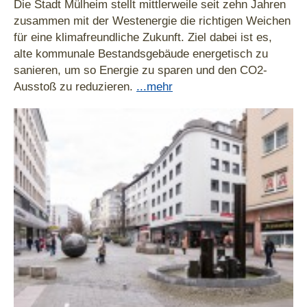
Die Stadt Mülheim stellt mittlerweile seit zehn Jahren
zusammen mit der Westenergie die richtigen Weichen
für eine klimafreundliche Zukunft. Ziel dabei ist es,
alte kommunale Bestandsgebäude energetisch zu
sanieren, um so Energie zu sparen und den CO2-
Ausstoß zu reduzieren.
...mehr