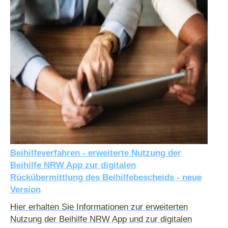
Beihilfeverfahren - erweiterte Nutzung der
Beihilfe NRW App zur digitalen
Rückübermittlung des Beihilfebescheids - neue
Version
Hier erhalten Sie Informationen zur erweiterten
Nutzung der Beihilfe NRW App und zur digitalen