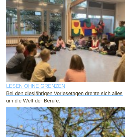
LESEN OHNE GRENZEN
Bei den diesjährigen Vorlesetagen drehte sich alles
um die Welt der Berufe.