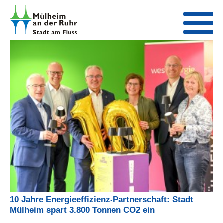
10 Jahre Energieeffizienz-Partnerschaft: Stadt
Mülheim spart 3.800 Tonnen CO2 ein