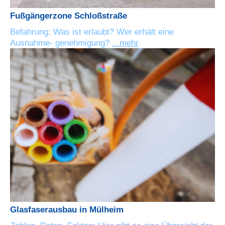
Fußgängerzone Schloßstraße
Befahrung: Was ist erlaubt? Wer erhält eine
Ausnahme- genehmigung?
...mehr
Glasfaserausbau in Mülheim