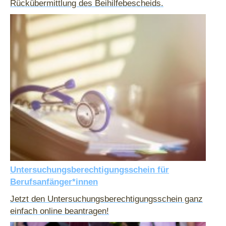
Rückübermittlung des Beihilfebescheids.
Untersuchungsberechtigungsschein für
Berufsanfänger*innen
Jetzt den Untersuchungsberechtigungsschein ganz
einfach online beantragen!