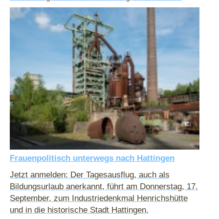
Frauenpolitisch unterwegs nach Hattingen
Jetzt anmelden: Der Tagesausflug, auch als
Bildungsurlaub anerkannt, führt am Donnerstag, 17.
September, zum Industriedenkmal Henrichshütte
und in die historische Stadt Hattingen.