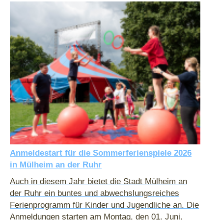
Anmeldestart für die Sommerferienspiele 2026
in Mülheim an der Ruhr
Auch in diesem Jahr bietet die Stadt Mülheim an
der Ruhr ein buntes und abwechslungsreiches
Ferienprogramm für Kinder und Jugendliche an. Die
Anmeldungen starten am Montag, den 01. Juni.