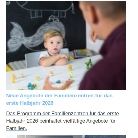
Neue Angebote der Familienzentren für das
erste Halbjahr 2026
Das Programm der Familienzentren für das erste
Halbjahr 2026 beinhaltet vielfältige Angebote für
Familien.