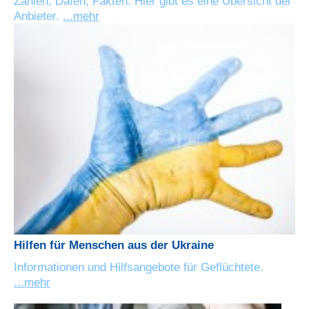
Zahlen, Daten, Fakten: Hier gibt es eine Übersicht der
Anbieter.
...mehr
Hilfen für Menschen aus der Ukraine
Informationen und Hilfsangebote für Geflüchtete.
...mehr