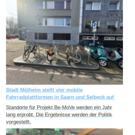
Stadt Mülheim stellt vier mobile
Fahrradplattformen in Saarn und Selbeck auf
Standorte für Projekt Be-MoVe werden ein Jahr
lang erprobt. Die Ergebnisse werden der Politik
vorgestellt.