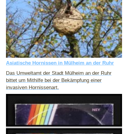
Asiatische Hornissen in Mülheim an der Ruhr
Das Umweltamt der Stadt Mülheim an der Ruhr
bittet um Mithilfe bei der Bekämpfung einer
invasiven Hornissenart.