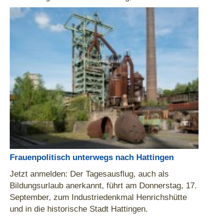
Frauenpolitisch unterwegs nach Hattingen
Jetzt anmelden: Der Tagesausflug, auch als
Bildungsurlaub anerkannt, führt am Donnerstag, 17.
September, zum Industriedenkmal Henrichshütte
und in die historische Stadt Hattingen.