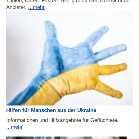
Zahlen, Daten, Fakten: Hier gibt es eine Übersicht der
Anbieter.
...mehr
Hilfen für Menschen aus der Ukraine
Informationen und Hilfsangebote für Geflüchtete.
...mehr