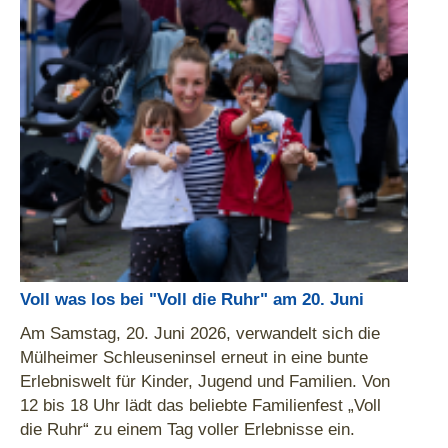
Voll was los bei "Voll die Ruhr" am 20. Juni
Am Samstag, 20. Juni 2026, verwandelt sich die
Mülheimer Schleuseninsel erneut in eine bunte
Erlebniswelt für Kinder, Jugend und Familien. Von
12 bis 18 Uhr lädt das beliebte Familienfest „Voll
die Ruhr“ zu einem Tag voller Erlebnisse ein.