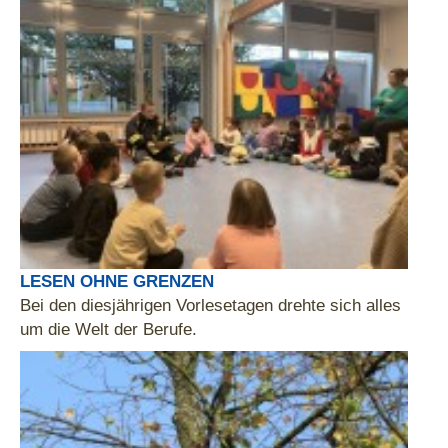
LESEN OHNE GRENZEN
Bei den diesjährigen Vorlesetagen drehte sich alles
um die Welt der Berufe.