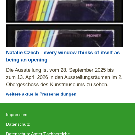
Natalie Czech - every window thinks of itself as
being an opening
Die Ausstellung ist vom 28. September 2025 bis
zum 13. April 2026 in den Ausstellungsräumen im 2.
Obergeschoss des Kunstmuseums zu sehen.
weitere aktuelle Pressemeldungen
Impressum
|
Datenschutz
|
Datenschutz Ämter/Fachbereiche