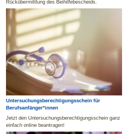
Rückübermittlung des Beihilfebescheids.
Untersuchungsberechtigungsschein für
Berufsanfänger*innen
Jetzt den Untersuchungsberechtigungsschein ganz
einfach online beantragen!