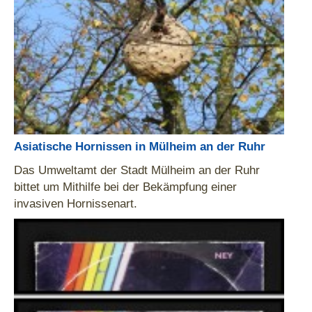
Asiatische Hornissen in Mülheim an der Ruhr
Das Umweltamt der Stadt Mülheim an der Ruhr
bittet um Mithilfe bei der Bekämpfung einer
invasiven Hornissenart.