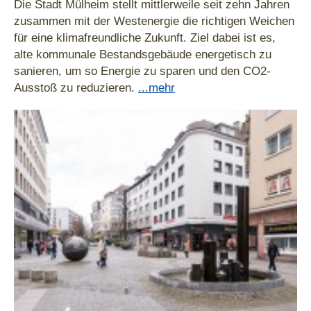
Die Stadt Mülheim stellt mittlerweile seit zehn Jahren
zusammen mit der Westenergie die richtigen Weichen
für eine klimafreundliche Zukunft. Ziel dabei ist es,
alte kommunale Bestandsgebäude energetisch zu
sanieren, um so Energie zu sparen und den CO2-
Ausstoß zu reduzieren.
...mehr