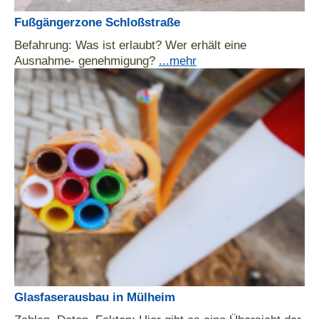
Fußgängerzone Schloßstraße
Befahrung: Was ist erlaubt? Wer erhält eine
Ausnahme- genehmigung?
...mehr
Glasfaserausbau in Mülheim