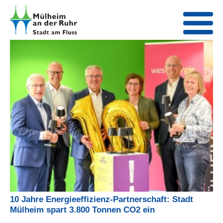
10 Jahre Energieeffizienz-Partnerschaft: Stadt
Mülheim spart 3.800 Tonnen CO2 ein