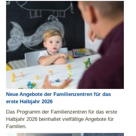
Neue Angebote der Familienzentren für das
erste Halbjahr 2026
Das Programm der Familienzentren für das erste
Halbjahr 2026 beinhaltet vielfältige Angebote für
Familien.