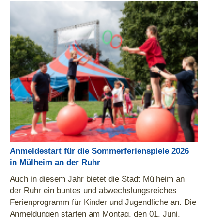
Anmeldestart für die Sommerferienspiele 2026
in Mülheim an der Ruhr
Auch in diesem Jahr bietet die Stadt Mülheim an
der Ruhr ein buntes und abwechslungsreiches
Ferienprogramm für Kinder und Jugendliche an. Die
Anmeldungen starten am Montag, den 01. Juni.