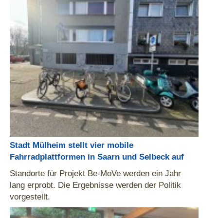
Stadt Mülheim stellt vier mobile
Fahrradplattformen in Saarn und Selbeck auf
Standorte für Projekt Be-MoVe werden ein Jahr
lang erprobt. Die Ergebnisse werden der Politik
vorgestellt.