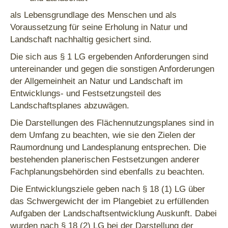
als Lebensgrundlage des Menschen und als
Voraussetzung für seine Erholung in Natur und
Landschaft nachhaltig gesichert sind.
Die sich aus § 1 LG ergebenden Anforderungen sind
untereinander und gegen die sonstigen Anforderungen
der Allgemeinheit an Natur und Landschaft im
Entwicklungs- und Festsetzungsteil des
Landschaftsplanes abzuwägen.
Die Darstellungen des Flächennutzungsplanes sind in
dem Umfang zu beachten, wie sie den Zielen der
Raumordnung und Landesplanung entsprechen. Die
bestehenden planerischen Festsetzungen anderer
Fachplanungsbehörden sind ebenfalls zu beachten.
Die Entwicklungsziele geben nach § 18 (1) LG über
das Schwergewicht der im Plangebiet zu erfüllenden
Aufgaben der Landschaftsentwicklung Auskunft. Dabei
wurden nach § 18 (2) LG bei der Darstellung der