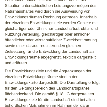
Situation unterschiedlichen Leistungsvermögen des
Naturhaushaltes wird durch die Ausweisung von
Entwicklungsräumen Rechnung getragen. Innerhalb
der einzelnen Entwicklungsziele werden Gebiete mit
gleichartiger oder ähnlicher Landschaftsstruktur und
Nutzungsverteilung, gleichartiger oder ähnlicher
öffentlicher oder wirtschaftlicher Zweckbestimmung
sowie einer daraus resultierenden gleichen
Zielsetzung für die Entwicklung der Landschaft als
Entwicklungsräume abgegrenzt, textlich dargestellt
und erläutert.
Die Entwicklungsziele und die Abgrenzungen der
einzelnen Entwicklungsräume sind in der
Entwicklungskarte dargestellt. Die Darstellung erfolgt
für den Geltungsbereich des Landschaftsplanes
flächendeckend. Die gemäß § 18 LG dargestellten
Entwicklungsziele für die Landschaft sind bei allen
behördlichen Maßnahmen im Rahmen der dafür