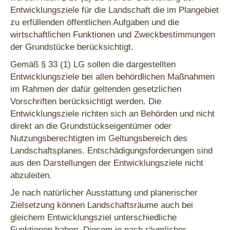
Entwicklungsziele für die Landschaft die im Plangebiet
zu erfüllenden öffentlichen Aufgaben und die
wirtschaftlichen Funktionen und Zweckbestimmungen
der Grundstücke berücksichtigt.
Gemäß § 33 (1) LG sollen die dargestellten
Entwicklungsziele bei allen behördlichen Maßnahmen
im Rahmen der dafür geltenden gesetzlichen
Vorschriften berücksichtigt werden. Die
Entwicklungsziele richten sich an Behörden und nicht
direkt an die Grundstückseigentümer oder
Nutzungsberechtigten im Geltungsbereich des
Landschaftsplanes. Entschädigungsforderungen sind
aus den Darstellungen der Entwicklungsziele nicht
abzuleiten.
Je nach natürlicher Ausstattung und planerischer
Zielsetzung können Landschaftsräume auch bei
gleichem Entwicklungsziel unterschiedliche
Funktionen haben. Diesem je nach räumlicher