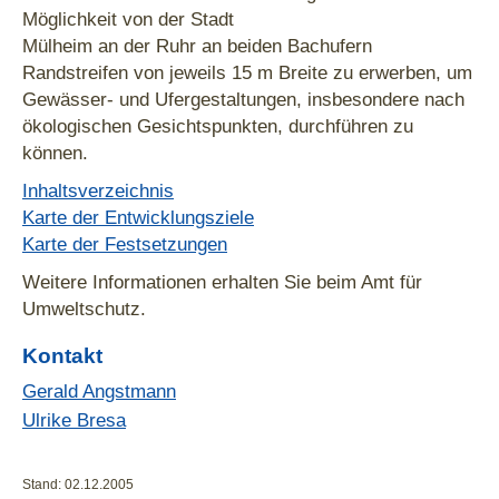
Möglichkeit von der Stadt
Mülheim an der Ruhr an beiden Bachufern
Randstreifen von jeweils 15 m Breite zu erwerben, um
Gewässer- und Ufergestaltungen, insbesondere nach
ökologischen Gesichtspunkten, durchführen zu
können.
Inhaltsverzeichnis
Karte der Entwicklungsziele
Karte der Festsetzungen
Weitere Informationen erhalten Sie beim Amt für
Umweltschutz.
Kontakt
Gerald Angstmann
Ulrike Bresa
Stand: 02.12.2005