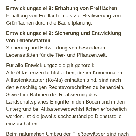
Entwicklungsziel 8: Erhaltung von Freiflächen
Erhaltung von Freiflächen bis zur Realisierung von
Grünflächen durch die Bauleitplanung.
Entwicklungsziel 9: Sicherung und Entwicklung
von Lebensstätten
Sicherung und Entwicklung von besonderen
Lebensstätten für die Tier- und Pflanzenwelt.
Für alle Entwicklungsziele gilt generell:
Alle Altlastenverdachtsflächen, die im Kommunalen
Altlastenkataster (KoAla) enthalten sind, sind nach
den einschlägigen Rechtsvorschriften zu behandeln.
Soweit im Rahmen der Realisierung des
Landschaftsplanes Eingriffe in den Boden und in den
Untergrund bei Altlastenverdachtsflächen erforderlich
werden, ist die jeweils sachzuständige Dienststelle
einzuschalten.
Beim naturnahen Umbau der Fließgewässer sind nach