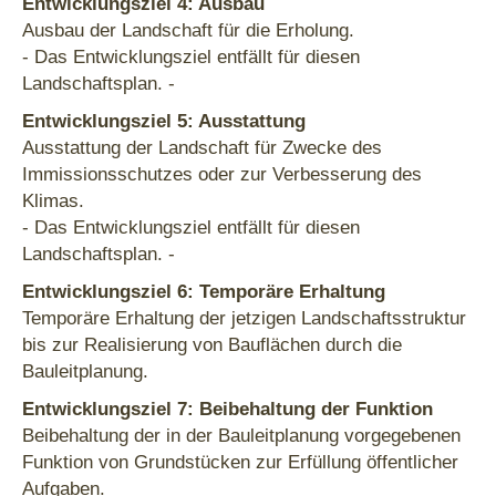
Entwicklungsziel 4: Ausbau
Ausbau der Landschaft für die Erholung.
- Das Entwicklungsziel entfällt für diesen
Landschaftsplan. -
Entwicklungsziel 5: Ausstattung
Ausstattung der Landschaft für Zwecke des
Immissionsschutzes oder zur Verbesserung des
Klimas.
- Das Entwicklungsziel entfällt für diesen
Landschaftsplan. -
Entwicklungsziel 6: Temporäre Erhaltung
Temporäre Erhaltung der jetzigen Landschaftsstruktur
bis zur Realisierung von Bauflächen durch die
Bauleitplanung.
Entwicklungsziel 7: Beibehaltung der Funktion
Beibehaltung der in der Bauleitplanung vorgegebenen
Funktion von Grundstücken zur Erfüllung öffentlicher
Aufgaben.