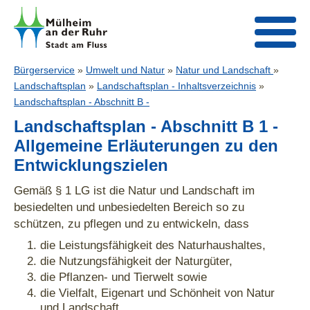
Bürgerservice
»
Umwelt und Natur
»
Natur und Landschaft
»
Landschaftsplan
»
Landschaftsplan - Inhaltsverzeichnis
»
Landschaftsplan - Abschnitt B -
Landschaftsplan - Abschnitt B 1 -
Allgemeine Erläuterungen zu den
Entwicklungszielen
Gemäß § 1 LG ist die Natur und Landschaft im
besiedelten und unbesiedelten Bereich so zu
schützen, zu pflegen und zu entwickeln, dass
die Leistungsfähigkeit des Naturhaushaltes,
die Nutzungsfähigkeit der Naturgüter,
die Pflanzen- und Tierwelt sowie
die Vielfalt, Eigenart und Schönheit von Natur
und Landschaft