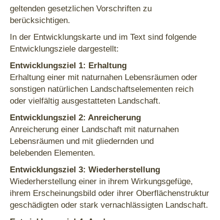
geltenden gesetzlichen Vorschriften zu
berücksichtigen.
In der Entwicklungskarte und im Text sind folgende
Entwicklungsziele dargestellt:
Entwicklungsziel 1: Erhaltung
Erhaltung einer mit naturnahen Lebensräumen oder
sonstigen natürlichen Landschaftselementen reich
oder vielfältig ausgestatteten Landschaft.
Entwicklungsziel 2: Anreicherung
Anreicherung einer Landschaft mit naturnahen
Lebensräumen und mit gliedernden und
belebenden Elementen.
Entwicklungsziel 3: Wiederherstellung
Wiederherstellung einer in ihrem Wirkungsgefüge,
ihrem Erscheinungsbild oder ihrer Oberflächenstruktur
geschädigten oder stark vernachlässigten Landschaft.