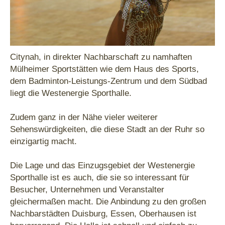
Citynah, in direkter Nachbarschaft zu namhaften
Mülheimer Sportstätten wie dem Haus des Sports,
dem Badminton-Leistungs-Zentrum und dem Südbad
liegt die Westenergie Sporthalle.
Zudem ganz in der Nähe vieler weiterer
Sehenswürdigkeiten, die diese Stadt an der Ruhr so
einzigartig macht.
Die Lage und das Einzugsgebiet der Westenergie
Sporthalle ist es auch, die sie so interessant für
Besucher, Unternehmen und Veranstalter
gleichermaßen macht. Die Anbindung zu den großen
Nachbarstädten Duisburg, Essen, Oberhausen ist