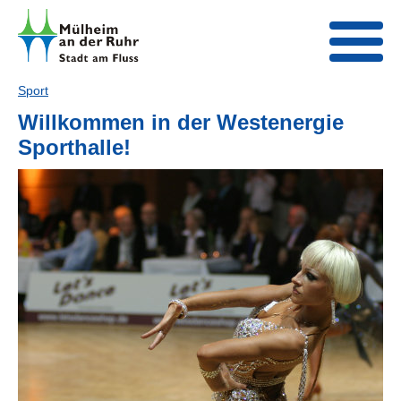
Sport
Willkommen in der Westenergie
Sporthalle!