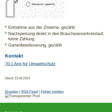
Entnahme aus der Zisterne, gezählt
Nachspeisung direkt in den Brauchwasserkreislauf,
keine Zählung
Gartenbewässerung, gezählt
Kontakt
70.1 Amt für Umweltschutz
Stand: 23.08.2024
Drucken
|
RSS-Feed
|
Fehler melden