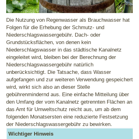
Die Nutzung von Regenwasser als Brauchwasser hat
Folgen für die Erhebung der Schmutz- und
Niederschlagswassergebühr. Dach- oder
Grundstücksflächen, von denen kein
Niederschlagswasser in das städtische Kanalnetz
eingeleitet wird, bleiben bei der Berechnung der
Niederschlagswassergebühr natürlich
unberücksichtigt. Die Tatsache, dass Wasser
aufgefangen und zur weiteren Verwendung gespeichert
wird, wirkt sich also an dieser Stelle
gebührenmindernd aus. Eine einfache Mitteilung über
den Umfang der vom Kanalnetz getrennten Flächen an
das Amt für Umweltschutz reicht aus, um ab dem
folgenden Monatsersten eine reduzierte Festsetzung
der Niederschlagswassergebühr zu bewirken.
Wichtiger Hinweis