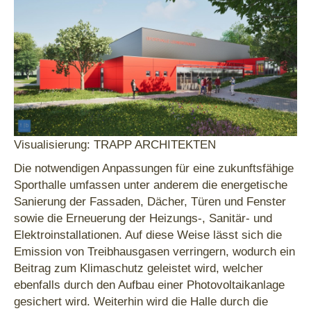
Visualisierung: TRAPP ARCHITEKTEN
Die notwendigen Anpassungen für eine zukunftsfähige
Sporthalle umfassen unter anderem die energetische
Sanierung der Fassaden, Dächer, Türen und Fenster
sowie die Erneuerung der Heizungs-, Sanitär- und
Elektroinstallationen. Auf diese Weise lässt sich die
Emission von Treibhausgasen verringern, wodurch ein
Beitrag zum Klimaschutz geleistet wird, welcher
ebenfalls durch den Aufbau einer Photovoltaikanlage
gesichert wird. Weiterhin wird die Halle durch die