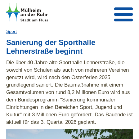
Sport
Sanierung der Sporthalle
Lehnerstraße beginnt
Die über 40 Jahre alte Sporthalle Lehnerstraße, die
sowohl von Schulen als auch von mehreren Vereinen
genutzt wird, wird nach den Osterferien 2025
grundlegend saniert. Die Baumaßnahme mit einem
Gesamtvolumen von rund 8,2 Millionen Euro wird aus
dem Bundesprogramm "Sanierung kommunaler
Einrichtungen in den Bereichen Sport, Jugend und
Kultur" mit 3 Millionen Euro gefördert. Das Bauende ist
aktuell für das 3. Quartal 2026 geplant.