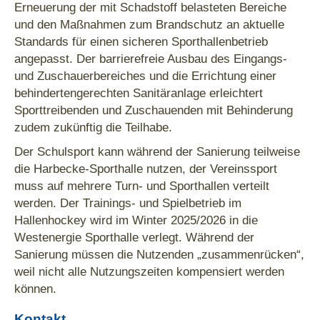
Erneuerung der mit Schadstoff belasteten Bereiche
und den Maßnahmen zum Brandschutz an aktuelle
Standards für einen sicheren Sporthallenbetrieb
angepasst. Der barrierefreie Ausbau des Eingangs-
und Zuschauerbereiches und die Errichtung einer
behindertengerechten Sanitäranlage erleichtert
Sporttreibenden und Zuschauenden mit Behinderung
zudem zukünftig die Teilhabe.
Der Schulsport kann während der Sanierung teilweise
die Harbecke-Sporthalle nutzen, der Vereinssport
muss auf mehrere Turn- und Sporthallen verteilt
werden. Der Trainings- und Spielbetrieb im
Hallenhockey wird im Winter 2025/2026 in die
Westenergie Sporthalle verlegt. Während der
Sanierung müssen die Nutzenden „zusammenrücken“,
weil nicht alle Nutzungszeiten kompensiert werden
können.
Kontakt