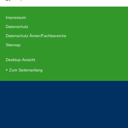
Impressum
|
Datenschutz
|
Datenschutz Ämter/Fachbereiche
|
Sitemap
|Kontakt
Desktop-Ansicht
Zum Seitenanfang