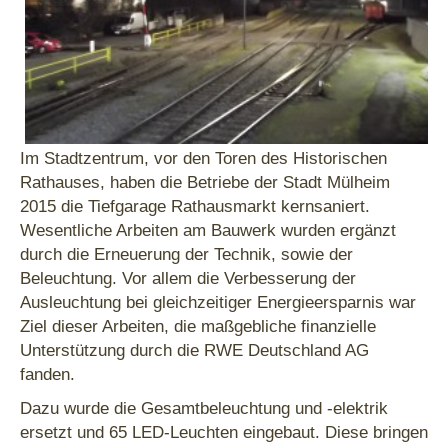
Im Stadtzentrum, vor den Toren des Historischen
Rathauses, haben die Betriebe der Stadt Mülheim
2015 die Tiefgarage Rathausmarkt kernsaniert.
Wesentliche Arbeiten am Bauwerk wurden ergänzt
durch die Erneuerung der Technik, sowie der
Beleuchtung. Vor allem die Verbesserung der
Ausleuchtung bei gleichzeitiger Energieersparnis war
Ziel dieser Arbeiten, die maßgebliche finanzielle
Unterstützung durch die RWE Deutschland AG
fanden.
Dazu wurde die Gesamtbeleuchtung und -elektrik
ersetzt und 65 LED-Leuchten eingebaut. Diese bringen