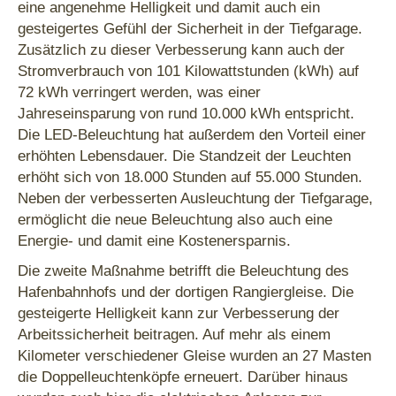
eine angenehme Helligkeit und damit auch ein
gesteigertes Gefühl der Sicherheit in der Tiefgarage.
Zusätzlich zu dieser Verbesserung kann auch der
Stromverbrauch von 101 Kilowattstunden (kWh) auf
72 kWh verringert werden, was einer
Jahreseinsparung von rund 10.000 kWh entspricht.
Die LED-Beleuchtung hat außerdem den Vorteil einer
erhöhten Lebensdauer. Die Standzeit der Leuchten
erhöht sich von 18.000 Stunden auf 55.000 Stunden.
Neben der verbesserten Ausleuchtung der Tiefgarage,
ermöglicht die neue Beleuchtung also auch eine
Energie- und damit eine Kostenersparnis.
Die zweite Maßnahme betrifft die Beleuchtung des
Hafenbahnhofs und der dortigen Rangiergleise. Die
gesteigerte Helligkeit kann zur Verbesserung der
Arbeitssicherheit beitragen. Auf mehr als einem
Kilometer verschiedener Gleise wurden an 27 Masten
die Doppelleuchtenköpfe erneuert. Darüber hinaus