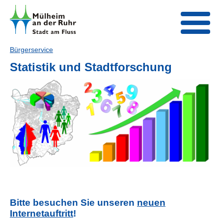
Bürgerservice
Statistik und Stadtforschung
Bitte besuchen Sie unseren
neuen
Internetauftritt
!