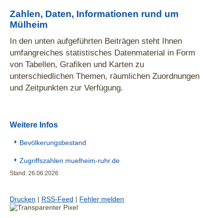
Zahlen, Daten, Informationen rund um
Mülheim
In den unten aufgeführten Beiträgen steht Ihnen
umfangreiches statistisches Datenmaterial in Form
von Tabellen, Grafiken und Karten zu
unterschiedlichen Themen, räumlichen Zuordnungen
und Zeitpunkten zur Verfügung.
Weitere Infos
Bevölkerungsbestand
Zugriffszahlen muelheim-ruhr.de
Stand: 26.06.2026
Drucken
|
RSS-Feed
|
Fehler melden