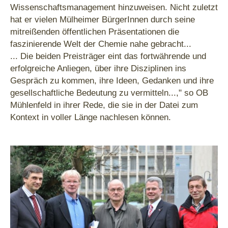
Wissenschaftsmanagement hinzuweisen. Nicht zuletzt
hat er vielen Mülheimer BürgerInnen durch seine
mitreißenden öffentlichen Präsentationen die
faszinierende Welt der Chemie nahe gebracht...
... Die beiden Preisträger eint das fortwährende und
erfolgreiche Anliegen, über ihre Disziplinen ins
Gespräch zu kommen, ihre Ideen, Gedanken und ihre
gesellschaftliche Bedeutung zu vermitteln...," so OB
Mühlenfeld in ihrer Rede, die sie in der Datei zum
Kontext in voller Länge nachlesen können.