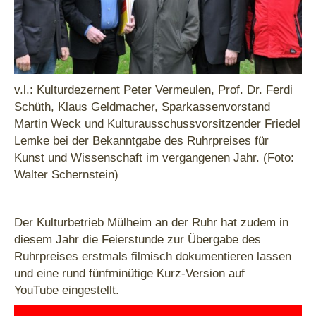
v.l.: Kulturdezernent Peter Vermeulen, Prof. Dr. Ferdi
Schüth, Klaus Geldmacher, Sparkassenvorstand
Martin Weck und Kulturausschussvorsitzender Friedel
Lemke bei der Bekanntgabe des Ruhrpreises für
Kunst und Wissenschaft im vergangenen Jahr. (Foto:
Walter Schernstein)
Der Kulturbetrieb Mülheim an der Ruhr hat zudem in
diesem Jahr die Feierstunde zur Übergabe des
Ruhrpreises erstmals filmisch dokumentieren lassen
und eine rund fünfminütige Kurz-Version auf
YouTube eingestellt.