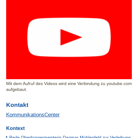
Mit dem Aufruf des Videos wird eine Verbindung zu youtube.com
aufgebaut.
Kontakt
KommunikationsCenter
Kontext
Rede Oberbürgermeisterin Dagmar Mühlenfeld zur Verleihung