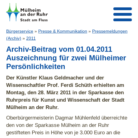
Bürgerservice
»
Presse & Kommunikation
»
Pressemeldungen
(Archiv)
»
2011
Archiv-Beitrag vom 01.04.2011
Auszeichnung für zwei Mülheimer
Persönlichkeiten
Der Künstler Klaus Geldmacher und der
Wissenschaftler Prof. Ferdi Schüth erhielten am
Montag, den 28. März 2011 in der Sparkasse den
Ruhrpreis für Kunst und Wissenschaft der Stadt
Mülheim an der Ruhr.
Oberbürgermeisterin Dagmar Mühlenfeld überreichte
den von der Sparkasse Mülheim an der Ruhr
gestifteten Preis in Höhe von je 3.000 Euro an die