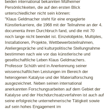
beiden international bekannten Mülheimer
Persönlichkeiten, die auf den ersten Blick
unterschiedlicher nicht sein können:
"Klaus Geldmacher steht für eine engagierte
Künstlerkarriere, die 1968 mit der Teilnahme an der 4.
documenta ihren Durchbruch fand, und die mit 70
noch lange nicht beendet ist. Einzelobjekte, Multiples,
Installationen, Projekte, Wettbewerbsteilnahmen,
Ateliergespräche und kulturpolitische Stellungnahme
bestimmen nach wie vor das künstlerische und
gesellschaftliche Leben Klaus Geldmachers.
Professor Schüth wird in Anerkennung seiner
wissenschaftlichen Leistungen im Bereich der
heterogenen Katalyse und der Materialforschung
ausgezeichnet. Neben seinen international
anerkannten Forschungsarbeiten auf dem Gebiet der
Katalyse und der Hochdurchsatzverfahren ist auch auf
seine erfolgreiche unternehmerische Tätigkeit sowie
auf sein hohes Engagement im