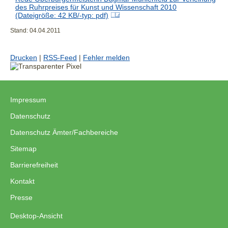
des Ruhrpreises für Kunst und Wissenschaft 2010
(Dateigröße: 42 KB/-typ: pdf)
Stand: 04.04.2011
Drucken
|
RSS-Feed
|
Fehler melden
Impressum
|
Datenschutz
|
Datenschutz Ämter/Fachbereiche
|
Sitemap
|
Barrierefreiheit
|
Kontakt
|
Presse
Desktop-Ansicht