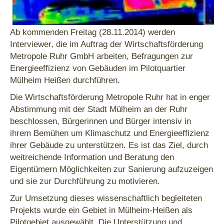
Ab kommenden Freitag (28.11.2014) werden
Interviewer, die im Auftrag der Wirtschaftsförderung
Metropole Ruhr GmbH arbeiten, Befragungen zur
Energieeffizienz von Gebäuden im Pilotquartier
Mülheim Heißen durchführen.
Die Wirtschaftsförderung Metropole Ruhr hat in enger
Abstimmung mit der Stadt Mülheim an der Ruhr
beschlossen, Bürgerinnen und Bürger intensiv in
ihrem Bemühen um Klimaschutz und Energieeffizienz
ihrer Gebäude zu unterstützen. Es ist das Ziel, durch
weitreichende Information und Beratung den
Eigentümern Möglichkeiten zur Sanierung aufzuzeigen
und sie zur Durchführung zu motivieren.
Zur Umsetzung dieses wissenschaftlich begleiteten
Projekts wurde ein Gebiet in Mülheim-Heißen als
Pilotgebiet ausgewählt. Die Unterstützung und