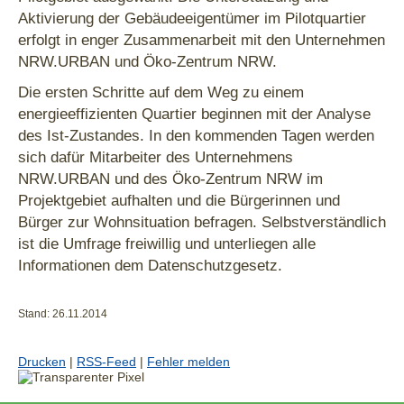
Aktivierung der Gebäudeeigentümer im Pilotquartier
erfolgt in enger Zusammenarbeit mit den Unternehmen
NRW.URBAN und Öko-Zentrum NRW.
Die ersten Schritte auf dem Weg zu einem
energieeffizienten Quartier beginnen mit der Analyse
des Ist-Zustandes. In den kommenden Tagen werden
sich dafür Mitarbeiter des Unternehmens
NRW.URBAN und des Öko-Zentrum NRW im
Projektgebiet aufhalten und die Bürgerinnen und
Bürger zur Wohnsituation befragen. Selbstverständlich
ist die Umfrage freiwillig und unterliegen alle
Informationen dem Datenschutzgesetz.
Stand: 26.11.2014
Drucken
|
RSS-Feed
|
Fehler melden