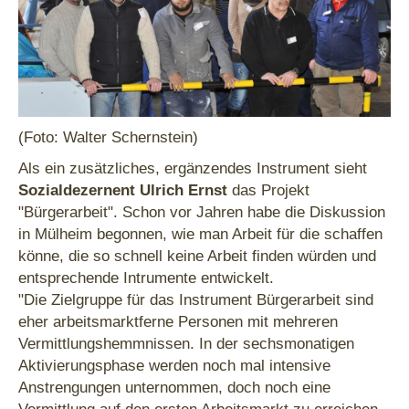
(Foto: Walter Schernstein)
Als ein zusätzliches, ergänzendes Instrument sieht
Sozialdezernent Ulrich Ernst
das Projekt
"Bürgerarbeit". Schon vor Jahren habe die Diskussion
in Mülheim begonnen, wie man Arbeit für die schaffen
könne, die so schnell keine Arbeit finden würden und
entsprechende Intrumente entwickelt.
"Die Zielgruppe für das Instrument Bürgerarbeit sind
eher arbeitsmarktferne Personen mit mehreren
Vermittlungshemmnissen. In der sechsmonatigen
Aktivierungsphase werden noch mal intensive
Anstrengungen unternommen, doch noch eine