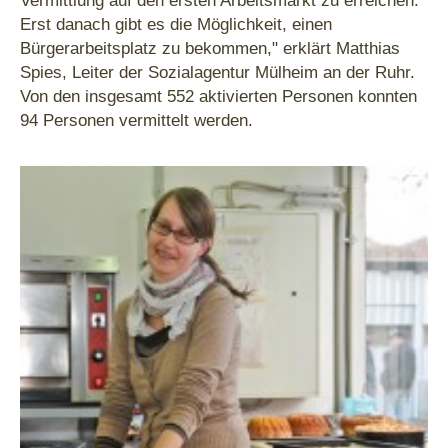
Vermittlung auf den ersten Arbeitsmarkt zu erreichen.
Erst danach gibt es die Möglichkeit, einen
Bürgerarbeitsplatz zu bekommen," erklärt Matthias
Spies, Leiter der Sozialagentur Mülheim an der Ruhr.
Von den insgesamt 552 aktivierten Personen konnten
94 Personen vermittelt werden.