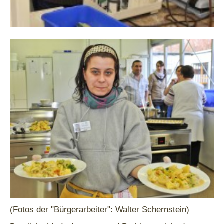
(Fotos der "Bürgerarbeiter": Walter Schernstein)