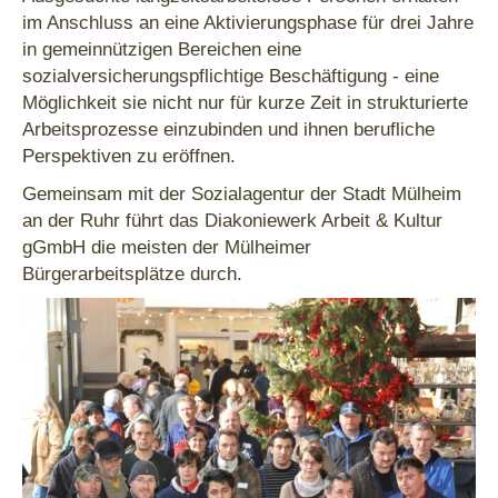
im Anschluss an eine Aktivierungsphase für drei Jahre
in gemeinnützigen Bereichen eine
sozialversicherungspflichtige Beschäftigung - eine
Möglichkeit sie nicht nur für kurze Zeit in strukturierte
Arbeitsprozesse einzubinden und ihnen berufliche
Perspektiven zu eröffnen.
Gemeinsam mit der Sozialagentur der Stadt Mülheim
an der Ruhr führt das Diakoniewerk Arbeit & Kultur
gGmbH die meisten der Mülheimer
Bürgerarbeitsplätze durch.