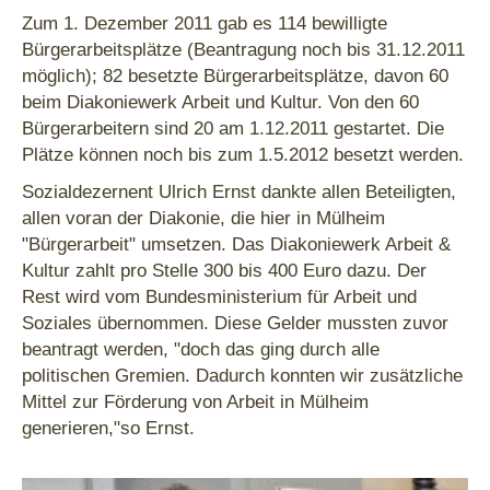
Zum 1. Dezember 2011 gab es 114 bewilligte
Bürgerarbeitsplätze (Beantragung noch bis 31.12.2011
möglich); 82 besetzte Bürgerarbeitsplätze, davon 60
beim Diakoniewerk Arbeit und Kultur. Von den 60
Bürgerarbeitern sind 20 am 1.12.2011 gestartet. Die
Plätze können noch bis zum 1.5.2012 besetzt werden.
Sozialdezernent Ulrich Ernst dankte allen Beteiligten,
allen voran der Diakonie, die hier in Mülheim
"Bürgerarbeit" umsetzen. Das Diakoniewerk Arbeit &
Kultur zahlt pro Stelle 300 bis 400 Euro dazu. Der
Rest wird vom Bundesministerium für Arbeit und
Soziales übernommen. Diese Gelder mussten zuvor
beantragt werden, "doch das ging durch alle
politischen Gremien. Dadurch konnten wir zusätzliche
Mittel zur Förderung von Arbeit in Mülheim
generieren,"so Ernst.