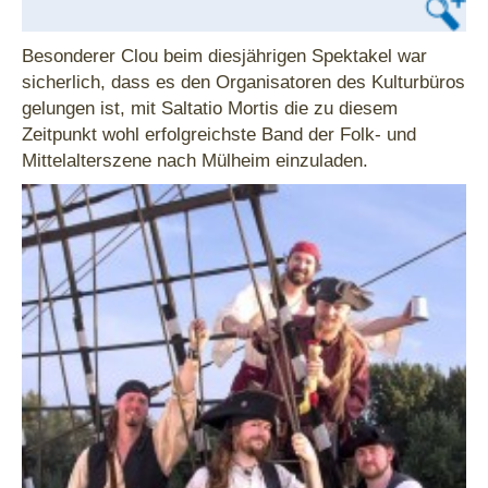
Besonderer Clou beim diesjährigen Spektakel war
sicherlich, dass es den Organisatoren des Kulturbüros
gelungen ist, mit Saltatio Mortis die zu diesem
Zeitpunkt wohl erfolgreichste Band der Folk- und
Mittelalterszene nach Mülheim einzuladen.