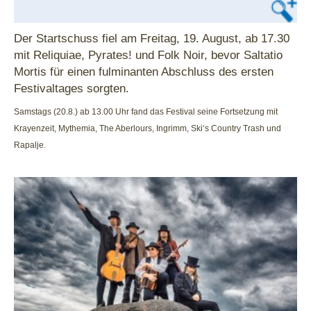
Der Startschuss fiel am Freitag, 19. August, ab 17.30
mit Reliquiae, Pyrates! und Folk Noir, bevor Saltatio
Mortis für einen fulminanten Abschluss des ersten
Festivaltages sorgten.
Samstags (20.8.) ab 13.00 Uhr fand das Festival seine Fortsetzung mit
Krayenzeit, Mythemia, The Aberlours, Ingrimm, Ski‘s Country Trash und
Rapalje.