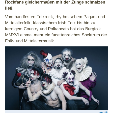
Rockfans gleichermaßen mit der Zunge schnalzen
ließ.
Vom handfesten Folkrock, rhythmischem Pagan- und
Mittelalterfolk, klassischem Irish Folk bis hin zu
kernigem Country und Polkabeats bot das Burgfolk
MMXVI einmal mehr ein facettenreiches Spektrum der
Folk- und Mittelaltermusik.