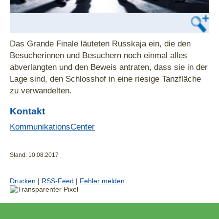
Das Grande Finale läuteten Russkaja ein, die den
Besucherinnen und Besuchern noch einmal alles
abverlangten und den Beweis antraten, dass sie in der
Lage sind, den Schlosshof in eine riesige Tanzfläche
zu verwandelten.
Kontakt
KommunikationsCenter
Stand: 10.08.2017
Drucken
|
RSS-Feed
|
Fehler melden