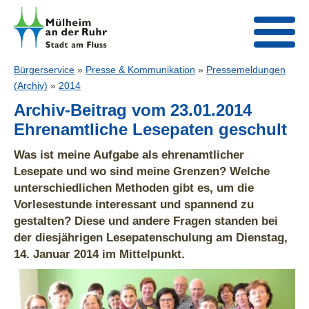
Bürgerservice
»
Presse & Kommunikation
»
Pressemeldungen
(Archiv)
»
2014
Archiv-Beitrag vom 23.01.2014
Ehrenamtliche Lesepaten geschult
Was ist meine Aufgabe als ehrenamtlicher
Lesepate und wo sind meine Grenzen? Welche
unterschiedlichen Methoden gibt es, um die
Vorlesestunde interessant und spannend zu
gestalten? Diese und andere Fragen standen bei
der diesjährigen Lesepatenschulung am Dienstag,
14. Januar 2014 im Mittelpunkt.