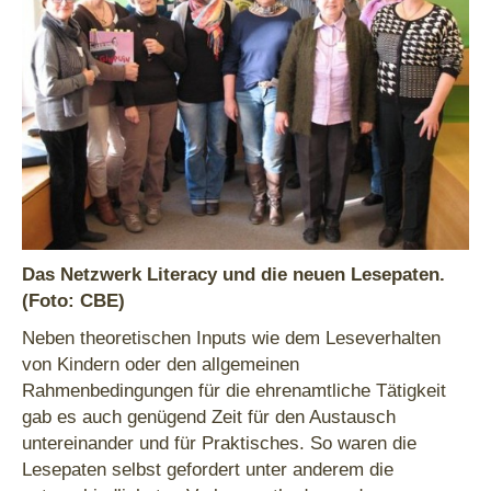
Das Netzwerk Literacy und die neuen Lesepaten.
(Foto: CBE)
Neben theoretischen Inputs wie dem Leseverhalten
von Kindern oder den allgemeinen
Rahmenbedingungen für die ehrenamtliche Tätigkeit
gab es auch genügend Zeit für den Austausch
untereinander und für Praktisches. So waren die
Lesepaten selbst gefordert unter anderem die