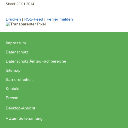
Stand: 23.01.2014
Drucken
|
RSS-Feed
|
Fehler melden
Impressum
|
Datenschutz
|
Datenschutz Ämter/Fachbereiche
|
Sitemap
|
Barrierefreiheit
|
Kontakt
|
Presse
Desktop-Ansicht
Zum Seitenanfang