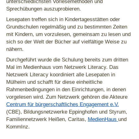
unterschiedlichsten Vorlesemethoden und
Sprechübungen auszuprobieren.
Lesepaten treffen sich in Kindertagesstätten oder
Grundschulen regelmäßig und zu bestimmten Zeiten
mit Kindern, um vorzulesen, gemeinsam zu lesen und
sich so der Welt der Bücher auf vielfältige Weise zu
nähern.
Durchgeführt wurde die Schulung bereits zum dritten
Mal im Medienhaus vom Netzwerk Literacy. Das
Netzwerk Literacy koordiniert alle Lesepaten in
Mülheim und schafft für diese einheitliche
Rahmenbedingungen in den Einrichtungen, in denen
vorgelesen wird. Zum Netzwerk gehören die Akteure
Centrum für bürgerschaftliches Engagement e.V.
(CBE), Bildungsnetzwerke Eppinghofen und Styrum,
Familiennetzwerk Heißen, Caritas,
MedienHaus
und
KommInz.