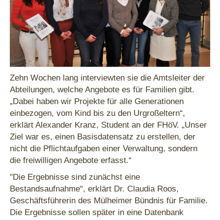
Zehn Wochen lang interviewten sie die Amtsleiter der
Abteilungen, welche Angebote es für Familien gibt.
„Dabei haben wir Projekte für alle Generationen
einbezogen, vom Kind bis zu den Urgroßeltern“,
erklärt Alexander Kranz, Student an der FHöV. „Unser
Ziel war es, einen Basisdatensatz zu erstellen, der
nicht die Pflichtaufgaben einer Verwaltung, sondern
die freiwilligen Angebote erfasst.“
"Die Ergebnisse sind zunächst eine
Bestandsaufnahme“, erklärt Dr. Claudia Roos,
Geschäftsführerin des Mülheimer Bündnis für Familie.
Die Ergebnisse sollen später in eine Datenbank