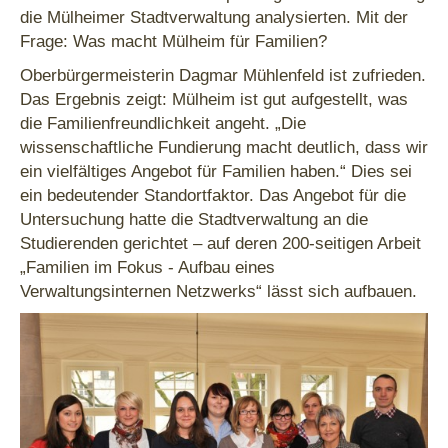
die Mülheimer Stadtverwaltung analysierten. Mit der
Frage: Was macht Mülheim für Familien?
Oberbürgermeisterin Dagmar Mühlenfeld ist zufrieden.
Das Ergebnis zeigt: Mülheim ist gut aufgestellt, was
die Familienfreundlichkeit angeht. „Die
wissenschaftliche Fundierung macht deutlich, dass wir
ein vielfältiges Angebot für Familien haben.“ Dies sei
ein bedeutender Standortfaktor. Das Angebot für die
Untersuchung hatte die Stadtverwaltung an die
Studierenden gerichtet – auf deren 200-seitigen Arbeit
„Familien im Fokus - Aufbau eines
Verwaltungsinternen Netzwerks“ lässt sich aufbauen.