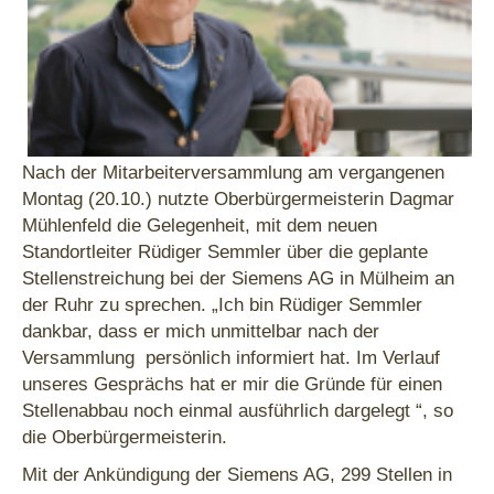
Nach der Mitarbeiterversammlung am vergangenen
Montag (20.10.) nutzte Oberbürgermeisterin Dagmar
Mühlenfeld die Gelegenheit, mit dem neuen
Standortleiter Rüdiger Semmler über die geplante
Stellenstreichung bei der Siemens AG in Mülheim an
der Ruhr zu sprechen. „Ich bin Rüdiger Semmler
dankbar, dass er mich unmittelbar nach der
Versammlung persönlich informiert hat. Im Verlauf
unseres Gesprächs hat er mir die Gründe für einen
Stellenabbau noch einmal ausführlich dargelegt “, so
die Oberbürgermeisterin.
Mit der Ankündigung der Siemens AG, 299 Stellen in