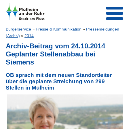
Bürgerservice
»
Presse & Kommunikation
»
Pressemeldungen
(Archiv)
»
2014
Archiv-Beitrag vom 24.10.2014
Geplanter Stellenabbau bei
Siemens
OB sprach mit dem neuen Standortleiter
über die geplante Streichung von 299
Stellen in Mülheim