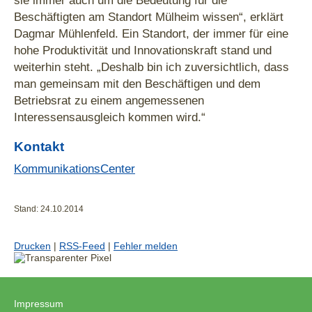
Beschäftigten am Standort Mülheim wissen“, erklärt
Dagmar Mühlenfeld. Ein Standort, der immer für eine
hohe Produktivität und Innovationskraft stand und
weiterhin steht. „Deshalb bin ich zuversichtlich, dass
man gemeinsam mit den Beschäftigen und dem
Betriebsrat zu einem angemessenen
Interessensausgleich kommen wird.“
Kontakt
KommunikationsCenter
Stand: 24.10.2014
Drucken
|
RSS-Feed
|
Fehler melden
Impressum