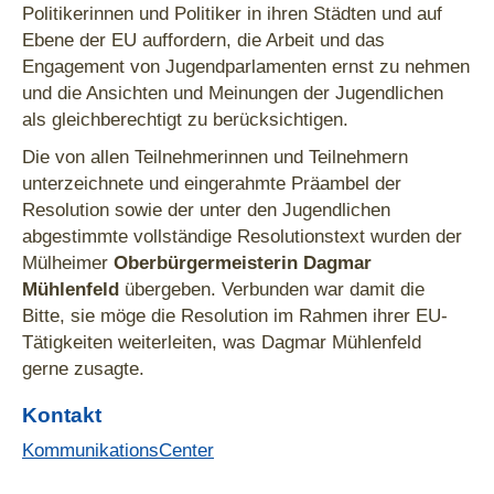
Politikerinnen und Politiker in ihren Städten und auf
Ebene der EU auffordern, die Arbeit und das
Engagement von Jugendparlamenten ernst zu nehmen
und die Ansichten und Meinungen der Jugendlichen
als gleichberechtigt zu berücksichtigen.
Die von allen Teilnehmerinnen und Teilnehmern
unterzeichnete und eingerahmte Präambel der
Resolution sowie der unter den Jugendlichen
abgestimmte vollständige Resolutionstext wurden der
Mülheimer
Oberbürgermeisterin Dagmar
Mühlenfeld
übergeben. Verbunden war damit die
Bitte, sie möge die Resolution im Rahmen ihrer EU-
Tätigkeiten weiterleiten, was Dagmar Mühlenfeld
gerne zusagte.
Kontakt
KommunikationsCenter