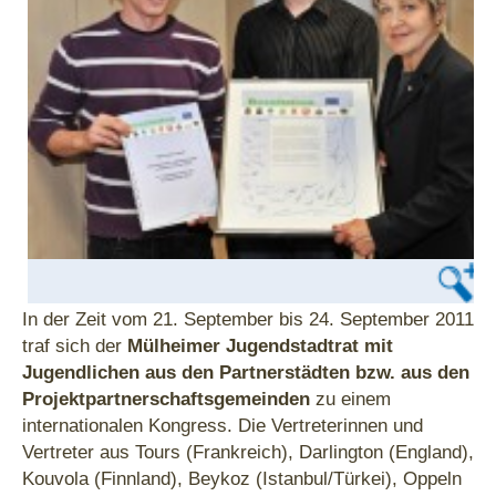
In der Zeit vom 21. September bis 24. September 2011
traf sich der
Mülheimer Ju
gendstadtrat mit
Jugendlichen aus den Partnerstädten bzw. aus den
Projektpartnerschaftsgemeinden
zu einem
internationalen Kongress. Die Vertreterinnen und
Vertreter aus Tours (Frankreich), Darlington (England),
Kouvola (Finnland), Beykoz (Istanbul/Türkei), Oppeln