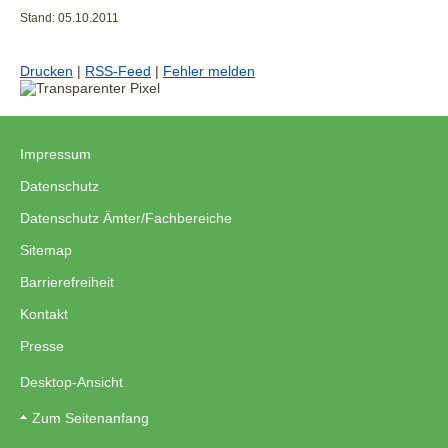
Stand: 05.10.2011
Drucken
|
RSS-Feed
|
Fehler melden
Impressum
|
Datenschutz
|
Datenschutz Ämter/Fachbereiche
|
Sitemap
|
Barrierefreiheit
|
Kontakt
|
Presse
Desktop-Ansicht
Zum Seitenanfang