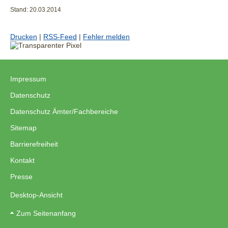
Stand: 20.03.2014
Drucken
|
RSS-Feed
|
Fehler melden
Impressum
|
Datenschutz
|
Datenschutz Ämter/Fachbereiche
|
Sitemap
|
Barrierefreiheit
|
Kontakt
|
Presse
Desktop-Ansicht
Zum Seitenanfang