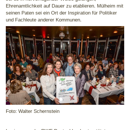
Ehrenamtlichkeit auf Dauer zu etablieren. Mülheim mit
seinen Paten sei ein Ort der Inspiration für Politiker
und Fachleute anderer Kommunen.
Foto: Walter Schernstein