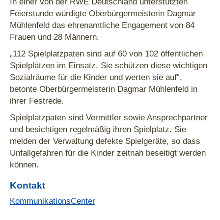
In einer von der RWE Deutschland unterstützten
Feierstunde würdigte Oberbürgermeisterin Dagmar
Mühlenfeld das ehrenamtliche Engagement von 84
Frauen und 28 Männern.
„112 Spielplatzpaten sind auf 60 von 102 öffentlichen
Spielplätzen im Einsatz. Sie schützen diese wichtigen
Sozialräume für die Kinder und werten sie auf“,
betonte Oberbürgermeisterin Dagmar Mühlenfeld in
ihrer Festrede.
Spielplatzpaten sind Vermittler sowie Ansprechpartner
und besichtigen regelmäßig ihren Spielplatz. Sie
melden der Verwaltung defekte Spielgeräte, so dass
Unfallgefahren für die Kinder zeitnah beseitigt werden
können.
Kontakt
KommunikationsCenter