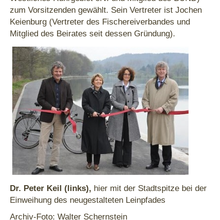
zum Vorsitzenden gewählt. Sein Vertreter ist Jochen
Keienburg (Vertreter des Fischereiverbandes und
Mitglied des Beirates seit dessen Gründung).
Dr. Peter Keil (links),
hier mit der Stadtspitze bei der
Einweihung des neugestalteten Leinpfades
Archiv-Foto: Walter Schernstein