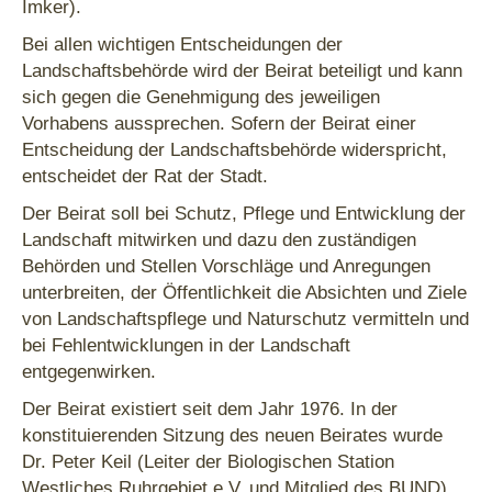
Imker).
Bei allen wichtigen Entscheidungen der
Landschaftsbehörde wird der Beirat beteiligt und kann
sich gegen die Genehmigung des jeweiligen
Vorhabens aussprechen. Sofern der Beirat einer
Entscheidung der Landschaftsbehörde widerspricht,
entscheidet der Rat der Stadt.
Der Beirat soll bei Schutz, Pflege und Entwicklung der
Landschaft mitwirken und dazu den zuständigen
Behörden und Stellen Vorschläge und Anregungen
unterbreiten, der Öffentlichkeit die Absichten und Ziele
von Landschaftspflege und Naturschutz vermitteln und
bei Fehlentwicklungen in der Landschaft
entgegenwirken.
Der Beirat existiert seit dem Jahr 1976. In der
konstituierenden Sitzung des neuen Beirates wurde
Dr. Peter Keil (Leiter der Biologischen Station
Westliches Ruhrgebiet e.V. und Mitglied des BUND)