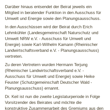
Darüber hinaus entsendet der Beirat jeweils ein
Mitglied in beratender Funktion in den Ausschuss für
Umwelt und Energie sowie den Planungsausschuss.
In den Ausschüssen wird der Beirat durch Erich
Lehmkühler (Landesgemeinschaft Naturschutz und
Umwelt NRW e.V. - Ausschuss für Umwelt und
Energie) sowie Karl-Wilhelm Kamann (Rheinischer
Landwirtschaftsverband e.V. - Planungsausschuss)
vertreten.
Zu deren Vertretern wurden Hermann Terjung
(Rheinischer Landwirtschaftsverband e.V. -
Ausschuss für Umwelt und Energie) sowie Heike
Feuster (Schutzgemeinschaft Deutscher Wald -
Planungsausschuss) ernannt.
Dr. Keil ist nun die zweite Legislaturperiode in Folge
Vorsitzender des Beirates und möchte die
konstruktive Zusammenarbeit des Gremiums aus den