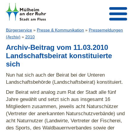
Bürgerservice
»
Presse & Kommunikation
»
Pressemeldungen
(Archiv)
»
2010
Archiv-Beitrag vom 11.03.2010
Landschaftsbeirat konstituierte
sich
Nun hat sich auch der Beirat bei der Unteren
Landschaftsbehörde (Landschaftsbeirat) konstituiert.
Der Beirat wird analog zum Rat der Stadt alle fünf
Jahre gewählt und setzt sich aus insgesamt 16
Mitgliedern zusammen, jeweils acht Naturschützer
(Vertreter der anerkannten Naturschutzverbände) und
acht Naturnutzer (Landwirte, Vertreter der Fischerei,
des Sports, des Waldbauernverbandes sowie der