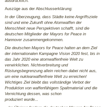
ausdrücklich.
Auszüge aus der Abschlusserklärung:
In der Überzeugung, dass Städte keine Angriffsziele
sind und eine Zukunft ohne Atomwaffen der
Menschheit neue Perspektiven schafft, sind die
deutschen Mitglieder der Mayors for Peace in
Hannover zusammengekommen.
Die deutschen Mayors for Peace halten an dem Ziel
der internationalen Kampagne Vision 2020 fest, bis in
das Jahr 2020 eine atomwaffenfreie Welt zu
verwirklichen. Nichtverbreitung und
Rüstungsbegrenzung allein reichen dabei nicht aus,
um eine nuklearwaffenfreie Welt zu erreichen!
Wichtiges Ziel bleibt das vollständige Verbot der
Produktion von waffenfähigem Spaltmaterial und die
Vernichtung dessen, was schon
produziert wurde.
..