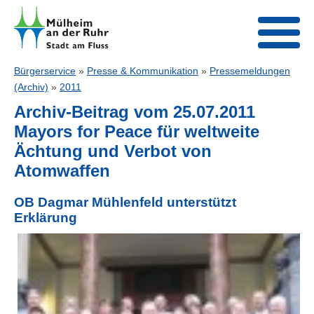
Bürgerservice
»
Presse & Kommunikation
»
Pressemeldungen
(Archiv)
»
2011
Archiv-Beitrag vom 25.07.2011
Mayors for Peace für weltweite
Ächtung und Verbot von
Atomwaffen
OB Dagmar Mühlenfeld unterstützt
Erklärung