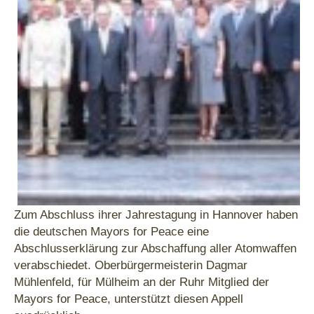
Zum Abschluss ihrer Jahrestagung in Hannover haben
die deutschen Mayors for Peace eine
Abschlusserklärung zur Abschaffung aller Atomwaffen
verabschiedet. Oberbürgermeisterin Dagmar
Mühlenfeld, für Mülheim an der Ruhr Mitglied der
Mayors for Peace, unterstützt diesen Appell