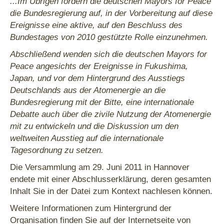
...Im Übrigen fordern die deutschen Mayors for Peace
die Bundesregierung auf, in der Vorbereitung auf diese
Ereignisse eine aktive, auf den Beschluss des
Bundestages von 2010 gestützte Rolle einzunehmen.
Abschließend wenden sich die deutschen Mayors for
Peace angesichts der Ereignisse in Fukushima,
Japan, und vor dem Hintergrund des Ausstiegs
Deutschlands aus der Atomenergie an die
Bundesregierung mit der Bitte, eine internationale
Debatte auch über die zivile Nutzung der Atomenergie
mit zu entwickeln und die Diskussion um den
weltweiten Ausstieg auf die internationale
Tagesordnung zu setzen.
Die Versammlung am 29. Juni 2011 in Hannover
endete mit einer Abschlusserklärung, deren gesamten
Inhalt Sie in der Datei zum Kontext nachlesen können.
Weitere Informationen zum Hintergrund der
Organisation finden Sie auf der Internetseite von