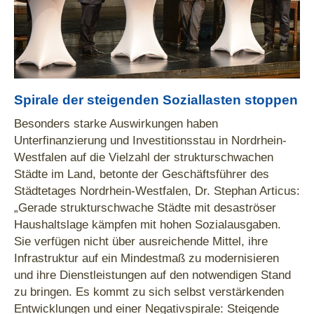
Spirale der steigenden Soziallasten stoppen
Besonders starke Auswirkungen haben
Unterfinanzierung und Investitionsstau in Nordrhein-
Westfalen auf die Vielzahl der strukturschwachen
Städte im Land, betonte der Geschäftsführer des
Städtetages Nordrhein-Westfalen, Dr. Stephan Articus:
„Gerade strukturschwache Städte mit desaströser
Haushaltslage kämpfen mit hohen Sozialausgaben.
Sie verfügen nicht über ausreichende Mittel, ihre
Infrastruktur auf ein Mindestmaß zu modernisieren
und ihre Dienstleistungen auf den notwendigen Stand
zu bringen. Es kommt zu sich selbst verstärkenden
Entwicklungen und einer Negativspirale: Steigende