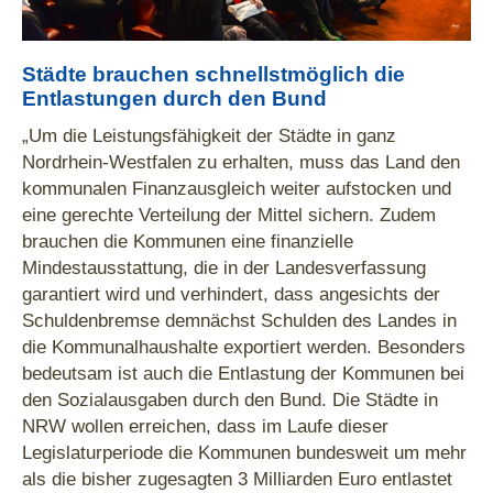
Städte brauchen schnellstmöglich die
Entlastungen durch den Bund
„Um die Leistungsfähigkeit der Städte in ganz
Nordrhein-Westfalen zu erhalten, muss das Land den
kommunalen Finanzausgleich weiter aufstocken und
eine gerechte Verteilung der Mittel sichern. Zudem
brauchen die Kommunen eine finanzielle
Mindestausstattung, die in der Landesverfassung
garantiert wird und verhindert, dass angesichts der
Schuldenbremse demnächst Schulden des Landes in
die Kommunalhaushalte exportiert werden. Besonders
bedeutsam ist auch die Entlastung der Kommunen bei
den Sozialausgaben durch den Bund. Die Städte in
NRW wollen erreichen, dass im Laufe dieser
Legislaturperiode die Kommunen bundesweit um mehr
als die bisher zugesagten 3 Milliarden Euro entlastet