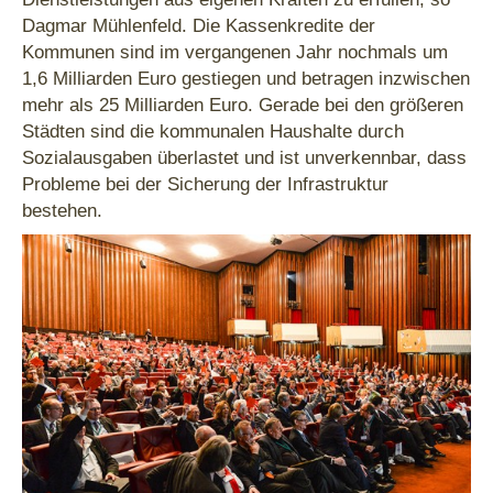
Dagmar Mühlenfeld. Die Kassenkredite der
Kommunen sind im vergangenen Jahr nochmals um
1,6 Milliarden Euro gestiegen und betragen inzwischen
mehr als 25 Milliarden Euro. Gerade bei den größeren
Städten sind die kommunalen Haushalte durch
Sozialausgaben überlastet und ist unverkennbar, dass
Probleme bei der Sicherung der Infrastruktur
bestehen.