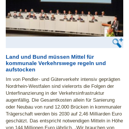
Land und Bund müssen Mittel für
kommunale Verkehrswege regeln und
aufstocken
Im von Pendler- und Güterverkehr intensiv geprägten
Nordrhein-Westfalen sind vielerorts die Folgen der
Unterfinanzierung in der Verkehrsinfrastruktur
augenfällig. Die Gesamtkosten allein für Sanierung
oder Neubau von rund 12.000 Brücken in kommunaler
Trägerschaft werden bis 2030 auf 2,46 Milliarden Euro
geschätzt. Das entspricht notwendigen Mitteln in Höhe
von 144 Millionen Euro jährlich. „Wir brauchen von