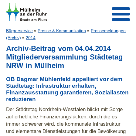
Bürgerservice
»
Presse & Kommunikation
»
Pressemeldungen
(Archiv)
»
2014
Archiv-Beitrag vom 04.04.2014
Mitgliederversammlung Städtetag
NRW in Mülheim
OB Dagmar Mühlenfeld appelliert vor dem
Städtetag: Infrastruktur erhalten,
Finanzausstattung garantieren, Soziallasten
reduzieren
Der Städtetag Nordrhein-Westfalen blickt mit Sorge
auf erhebliche Finanzierungslücken, durch die es
immer schwerer wird, die kommunale Infrastruktur
und elementare Dienstleistungen für die Bevölkerung