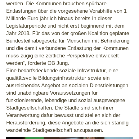
werden. Die Kommunen brauchen spürbare
Entlastungen über die vorgesehene Vorabhilfe von 1
Milliarde Euro jährlich hinaus bereits in dieser
Legislaturperiode und nicht erst beginnend mit dem
Jahr 2018. Für das von der großen Koalition geplante
Bundesteilhabegesetz für Menschen mit Behinderung
und die damit verbundene Entlastung der Kommunen
muss zügig eine zeitliche Perspektive entwickelt
werden“, forderte OB Jung.
Eine bedarfsdeckende soziale Infrastruktur, eine
qualitätsvolle Bildungsinfrastruktur sowie ein
ausreichendes Angebot an sozialen Dienstleistungen
sind unabdingbare Voraussetzungen für
funktionierende, lebendige und sozial ausgewogene
Stadtgesellschaften. Die Städte sind sich ihrer
Verantwortung dafür bewusst und stellen sich der
Herausforderung, diese Angebote an die sich ständig
wandelnde Stadtgesellschaft anzupassen.