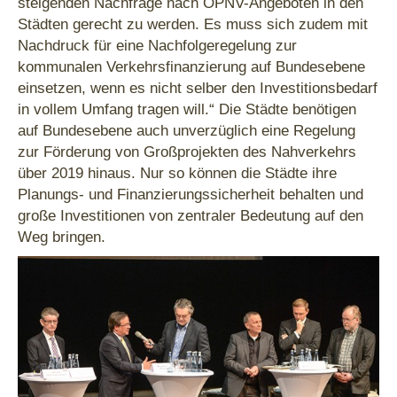
steigenden Nachfrage nach ÖPNV-Angeboten in den
Städten gerecht zu werden. Es muss sich zudem mit
Nachdruck für eine Nachfolgeregelung zur
kommunalen Verkehrsfinanzierung auf Bundesebene
einsetzen, wenn es nicht selber den Investitionsbedarf
in vollem Umfang tragen will.“ Die Städte benötigen
auf Bundesebene auch unverzüglich eine Regelung
zur Förderung von Großprojekten des Nahverkehrs
über 2019 hinaus. Nur so können die Städte ihre
Planungs- und Finanzierungssicherheit behalten und
große Investitionen von zentraler Bedeutung auf den
Weg bringen.