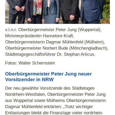
v.l.n.r. Oberbürgermeister Peter Jung (Wuppertal),
Ministerpräsidentin Hannelore Kraft,
Oberbürgermeisterin Dagmar Mühlenfeld (Mülheim),
Oberbürgermeister Norbert Bude (Mönchengladbach),
Städtetagsgeschäftsführer Dr. Stephan Articus.
Fotos: Walter Schernstein
Oberbürgermeister Peter Jung neuer
Vorsitzender in NRW
Der neu gewählte Vorsitzende des Städtetages
Nordrhein-Westfalen, Oberbürgermeister Peter Jung
aus Wuppertal sowie Mülheims Oberbürgermeisterin
Dagmar Mühlenfeld erklärten: „Trotz wichtiger
Entlastungen bleibt die Finanzlage vieler nordrhein-