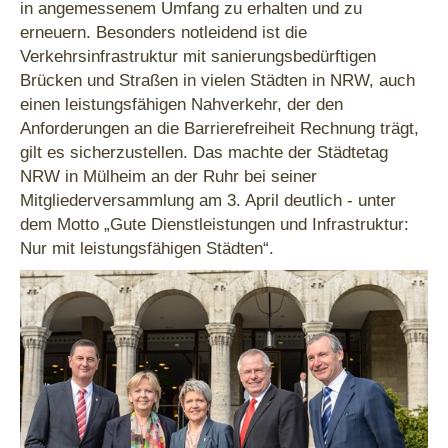
in angemessenem Umfang zu erhalten und zu
erneuern. Besonders notleidend ist die
Verkehrsinfrastruktur mit sanierungsbedürftigen
Brücken und Straßen in vielen Städten in NRW, auch
einen leistungsfähigen Nahverkehr, der den
Anforderungen an die Barrierefreiheit Rechnung trägt,
gilt es sicherzustellen. Das machte der Städtetag
NRW in Mülheim an der Ruhr bei seiner
Mitgliederversammlung am 3. April deutlich - unter
dem Motto „Gute Dienstleistungen und Infrastruktur:
Nur mit leistungsfähigen Städten“.