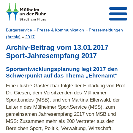
Bürgerservice
»
Presse & Kommunikation
»
Pressemeldungen
(Archiv)
»
2017
Archiv-Beitrag vom 13.01.2017
Sport-Jahresempfang 2017
Sportentwicklungsplanung legt 2017 den
Schwerpunkt auf das Thema „Ehrenamt"
Eine illustre Gästeschar folgte der Einladung von Prof.
Dr. Giesen, dem Vorsitzenden des Mülheimer
Sportbundes (MSB), und von Martina Ellerwald, der
Leiterin des Mülheimer SportService (MSS), zum
gemeinsamen Jahresempfang 2017 von MSB und
MSS: Zusammen mehr als 200 Vertreter aus den
Bereichen Sport, Politik, Verwaltung, Wirtschaft,