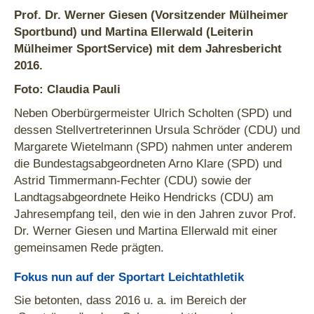
Prof. Dr. Werner Giesen (Vorsitzender Mülheimer
Sportbund) und Martina Ellerwald (Leiterin
Mülheimer SportService) mit dem Jahresbericht
2016.
Foto: Claudia Pauli
Neben Oberbürgermeister Ulrich Scholten (SPD) und
dessen Stellvertreterinnen Ursula Schröder (CDU) und
Margarete Wietelmann (SPD) nahmen unter anderem
die Bundestagsabgeordneten Arno Klare (SPD) und
Astrid Timmermann-Fechter (CDU) sowie der
Landtagsabgeordnete Heiko Hendricks (CDU) am
Jahresempfang teil, den wie in den Jahren zuvor Prof.
Dr. Werner Giesen und Martina Ellerwald mit einer
gemeinsamen Rede prägten.
Fokus nun auf der Sportart Leichtathletik
Sie betonten, dass 2016 u. a. im Bereich der