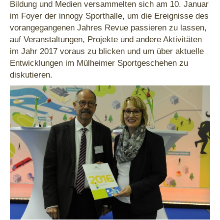
Bildung und Medien versammelten sich am 10. Januar
im Foyer der innogy Sporthalle, um die Ereignisse des
vorangegangenen Jahres Revue passieren zu lassen,
auf Veranstaltungen, Projekte und andere Aktivitäten
im Jahr 2017 voraus zu blicken und um über aktuelle
Entwicklungen im Mülheimer Sportgeschehen zu
diskutieren.