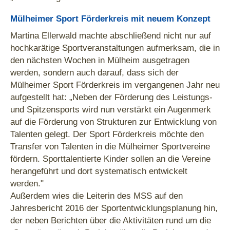
Mülheimer Sport Förderkreis mit neuem Konzept
Martina Ellerwald machte abschließend nicht nur auf
hochkarätige Sportveranstaltungen aufmerksam, die in
den nächsten Wochen in Mülheim ausgetragen
werden, sondern auch darauf, dass sich der
Mülheimer Sport Förderkreis im vergangenen Jahr neu
aufgestellt hat: „Neben der Förderung des Leistungs-
und Spitzensports wird nun verstärkt ein Augenmerk
auf die Förderung von Strukturen zur Entwicklung von
Talenten gelegt. Der Sport Förderkreis möchte den
Transfer von Talenten in die Mülheimer Sportvereine
fördern. Sporttalentierte Kinder sollen an die Vereine
herangeführt und dort systematisch entwickelt
werden."
Außerdem wies die Leiterin des MSS auf den
Jahresbericht 2016 der Sportentwicklungsplanung hin,
der neben Berichten über die Aktivitäten rund um die