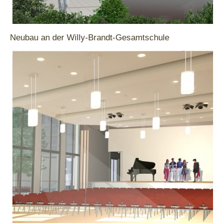
Neubau an der Willy-Brandt-Gesamtschule