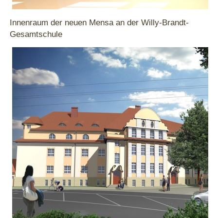
Innenraum der neuen Mensa an der Willy-Brandt-
Gesamtschule