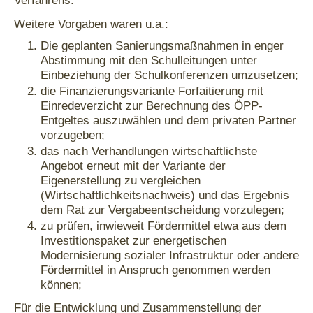
Verfahrens.
Weitere Vorgaben waren u.a.:
Die geplanten Sanierungsmaßnahmen in enger
Abstimmung mit den Schulleitungen unter
Einbeziehung der Schulkonferenzen umzusetzen;
die Finanzierungsvariante Forfaitierung mit
Einredeverzicht zur Berechnung des ÖPP-
Entgeltes auszuwählen und dem privaten Partner
vorzugeben;
das nach Verhandlungen wirtschaftlichste
Angebot erneut mit der Variante der
Eigenerstellung zu vergleichen
(Wirtschaftlichkeitsnachweis) und das Ergebnis
dem Rat zur Vergabeentscheidung vorzulegen;
zu prüfen, inwieweit Fördermittel etwa aus dem
Investitionspaket zur energetischen
Modernisierung sozialer Infrastruktur oder andere
Fördermittel in Anspruch genommen werden
können;
Für die Entwicklung und Zusammenstellung der