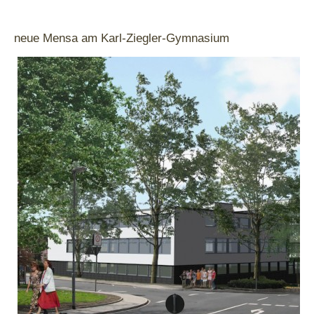
neue Mensa am Karl-Ziegler-Gymnasium