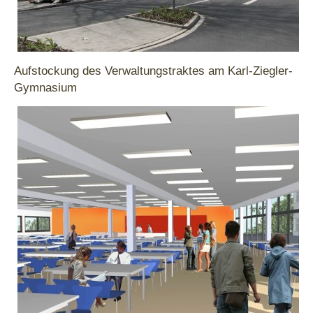
Aufstockung des Verwaltungstraktes am Karl-Ziegler-
Gymnasium