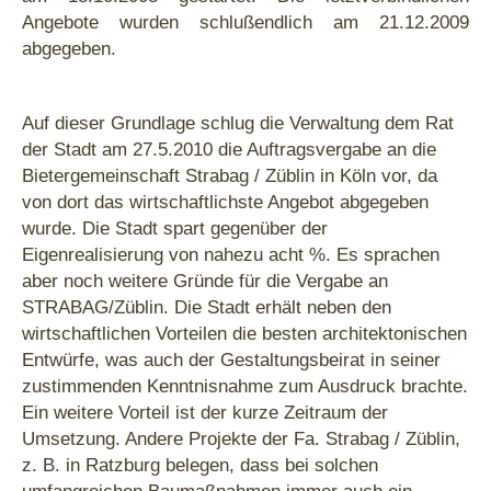
Angebote wurden schlußendlich am 21.12.2009
abgegeben.
Auf dieser Grundlage schlug die Verwaltung dem Rat
der Stadt am 27.5.2010 die Auftragsvergabe an die
Bietergemeinschaft Strabag / Züblin in Köln vor, da
von dort das wirtschaftlichste Angebot abgegeben
wurde. Die Stadt spart gegenüber der
Eigenrealisierung von nahezu acht %. Es sprachen
aber noch weitere Gründe für die Vergabe an
STRABAG/Züblin. Die Stadt erhält neben den
wirtschaftlichen Vorteilen die besten architektonischen
Entwürfe, was auch der Gestaltungsbeirat in seiner
zustimmenden Kenntnisnahme zum Ausdruck brachte.
Ein weitere Vorteil ist der kurze Zeitraum der
Umsetzung. Andere Projekte der Fa. Strabag / Züblin,
z. B. in Ratzburg belegen, dass bei solchen