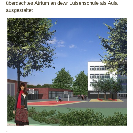
überdachtes Atrium an dewr Luisenschule als Aula
ausgestaltet
-