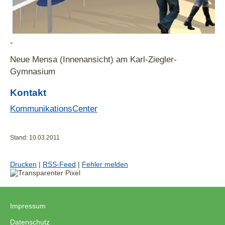
-
Neue Mensa (Innenansicht) am Karl-Ziegler-
Gymnasium
Kontakt
KommunikationsCenter
Stand: 10.03.2011
Drucken
|
RSS-Feed
|
Fehler melden
Impressum
|
Datenschutz