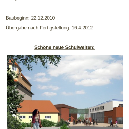
Baubeginn: 22.12.2010
Übergabe nach Fertigstellung: 16.4.2012
Schöne neue Schulwelten: