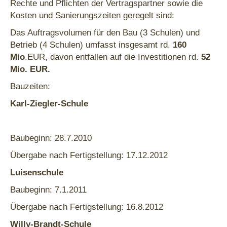
Rechte und Pflichten der Vertragspartner sowie die
Kosten und Sanierungszeiten geregelt sind:
Das Auftragsvolumen für den Bau (3 Schulen) und
Betrieb (4 Schulen) umfasst insgesamt rd.
160
Mio
.EUR, davon entfallen auf die Investitionen rd.
52
Mio. EUR.
Bauzeiten:
Karl-Ziegler-Schule
Baubeginn: 28.7.2010
Übergabe nach Fertigstellung: 17.12.2012
Luisenschule
Baubeginn: 7.1.2011
Übergabe nach Fertigstellung: 16.8.2012
Willy-Brandt-Schule