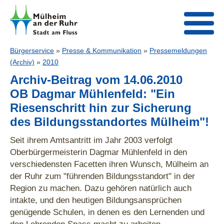
Bürgerservice
»
Presse & Kommunikation
»
Pressemeldungen
(Archiv)
»
2010
Archiv-Beitrag vom 14.06.2010
OB Dagmar Mühlenfeld: "Ein
Riesenschritt hin zur Sicherung
des Bildungsstandortes Mülheim"!
Seit ihrem Amtsantritt im Jahr 2003 verfolgt
Oberbürgermeisterin Dagmar Mühlenfeld in den
verschiedensten Facetten ihren Wunsch, Mülheim an
der Ruhr zum "führenden Bildungsstandort" in der
Region zu machen. Dazu gehören natürlich auch
intakte, und den heutigen Bildungsansprüchen
genügende Schulen, in denen es den Lernenden und