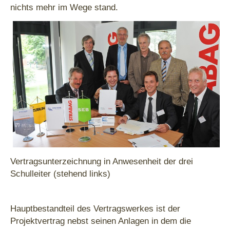
nichts mehr im Wege stand.
Vertragsunterzeichnung in Anwesenheit der drei
Schulleiter (stehend links)
Hauptbestandteil des Vertragswerkes ist der
Projektvertrag nebst seinen Anlagen in dem die