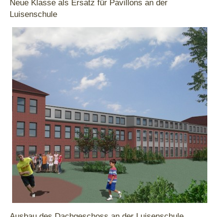
Neue Klasse als Ersatz für Pavillons an der
Luisenschule
Ausbau des Dachgeschoss an der Luisenschule