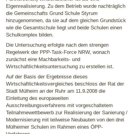
Eigenrealisierung. Zu dem Betrieb wurde nachträglich
die Gemeinschafts Grund Schule Styrum
hinzugenommen, da sie auf dem gleichen Grundstück
wie die Gesamtschule liegt und beide Schulen einen
Schulkomplex bilden.
Die Untersuchung erfolgte nach dem strengen
Regelwerk der PPP-Task-Force NRW, wonach
zunächst eine Machbarkeits- und
Wirtschaftlichkeitsuntersuchung zu erstellen ist.
Auf der Basis der Ergebnisse dieses
Wirtschaftlichkeitsvergleiches beschloss der Rat der
Stadt Mülheim an der Ruhr am 11.9.2008 die
Einleitung des europaweiten
Ausschreibungsverfahrens mit vorgeschaltetem
Teilnahmewettbewerb zur Realisierung der Sanierung /
Modernisierung mit teilweise Neubauten von den drei
Mülheimer Schulen im Rahmen eines ÖPP-