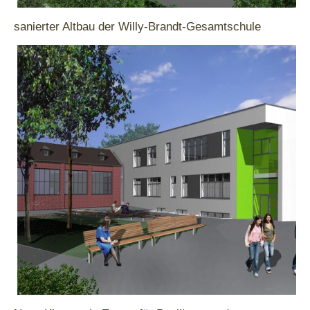
sanierter Altbau der Willy-Brandt-Gesamtschule