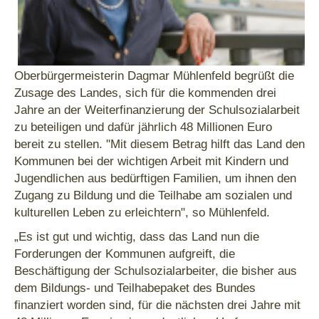
Oberbürgermeisterin Dagmar Mühlenfeld begrüßt die
Zusage des Landes, sich für die kommenden drei
Jahre an der Weiterfinanzierung der Schulsozialarbeit
zu beteiligen und dafür jährlich 48 Millionen Euro
bereit zu stellen. "Mit diesem Betrag hilft das Land den
Kommunen bei der wichtigen Arbeit mit Kindern und
Jugendlichen aus bedürftigen Familien, um ihnen den
Zugang zu Bildung und die Teilhabe am sozialen und
kulturellen Leben zu erleichtern", so Mühlenfeld.
„Es ist gut und wichtig, dass das Land nun die
Forderungen der Kommunen aufgreift, die
Beschäftigung der Schulsozialarbeiter, die bisher aus
dem Bildungs- und Teilhabepaket des Bundes
finanziert worden sind, für die nächsten drei Jahre mit