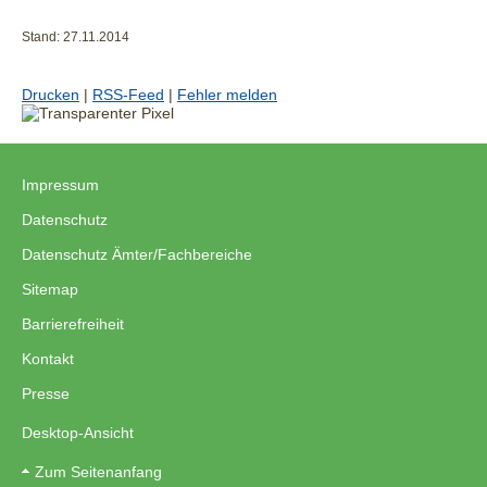
Stand: 27.11.2014
Drucken
|
RSS-Feed
|
Fehler melden
Impressum
|
Datenschutz
|
Datenschutz Ämter/Fachbereiche
|
Sitemap
|
Barrierefreiheit
|
Kontakt
|
Presse
Desktop-Ansicht
Zum Seitenanfang