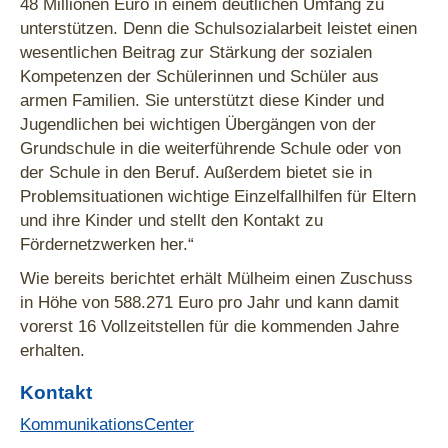
48 Millionen Euro in einem deutlichen Umfang zu
unterstützen. Denn die Schulsozialarbeit leistet einen
wesentlichen Beitrag zur Stärkung der sozialen
Kompetenzen der Schülerinnen und Schüler aus
armen Familien. Sie unterstützt diese Kinder und
Jugendlichen bei wichtigen Übergängen von der
Grundschule in die weiterführende Schule oder von
der Schule in den Beruf. Außerdem bietet sie in
Problemsituationen wichtige Einzelfallhilfen für Eltern
und ihre Kinder und stellt den Kontakt zu
Fördernetzwerken her.“
Wie bereits berichtet erhält Mülheim einen Zuschuss
in Höhe von 588.271 Euro pro Jahr und kann damit
vorerst 16 Vollzeitstellen für die kommenden Jahre
erhalten.
Kontakt
KommunikationsCenter