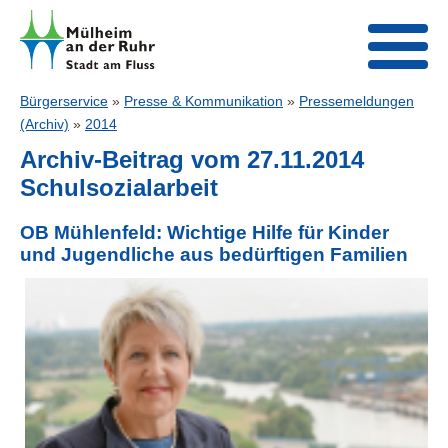
Bürgerservice
»
Presse & Kommunikation
»
Pressemeldungen
(Archiv)
»
2014
Archiv-Beitrag vom 27.11.2014
Schulsozialarbeit
OB Mühlenfeld: Wichtige Hilfe für Kinder
und Jugendliche aus bedürftigen Familien