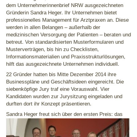
dem Unternehmerinnenbrief NRW ausgezeichneten
Gründerin Sandra Heger. Ihr Unternehmen bietet
professionelles Management für Arztpraxen an. Diese
werden in allen Belangen – außerhalb der
medizinischen Versorgung der Patienten – beraten und
betreut. Von standardisierten Musterformularen und
Musterverträgen, bis hin zu Checklisten,
Informationsmaterialien und Praxisstrukturlösungen,
hilft das ausgezeichnete Unternehmen individuell.
22 Gründer hatten bis Mitte Dezember 2014 ihre
Businesspläne und Geschäftsideen eingereicht. Die
siebenköpfige Jury traf eine Vorauswahl. Vier
Kandidaten wurden zur Jurysitzung eingeladen und
durften dort ihr Konzept präsentieren.
S
andra Heger freut sich über den ersten Preis: das