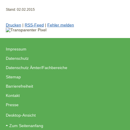
Stand: 02.02.2015
Drucken
|
RSS-Feed
|
Fehler melden
Impressum
|
Datenschutz
|
Datenschutz Ämter/Fachbereiche
|
Sitemap
|
Barrierefreiheit
|
Kontakt
|
Presse
Desktop-Ansicht
Zum Seitenanfang