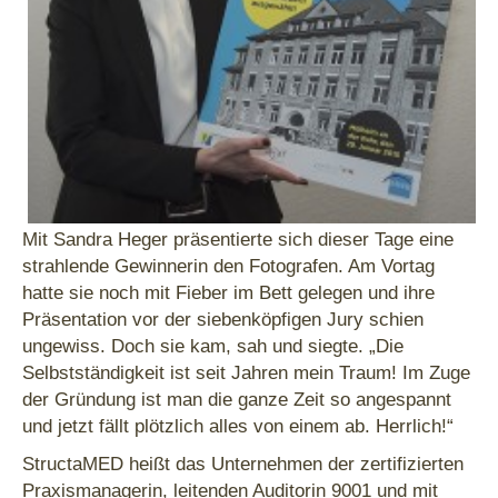
Mit Sandra Heger präsentierte sich dieser Tage eine
strahlende Gewinnerin den Fotografen. Am Vortag
hatte sie noch mit Fieber im Bett gelegen und ihre
Präsentation vor der siebenköpfigen Jury schien
ungewiss. Doch sie kam, sah und siegte. „Die
Selbstständigkeit ist seit Jahren mein Traum! Im Zuge
der Gründung ist man die ganze Zeit so angespannt
und jetzt fällt plötzlich alles von einem ab. Herrlich!“
StructaMED heißt das Unternehmen der zertifizierten
Praxismanagerin, leitenden Auditorin 9001 und mit