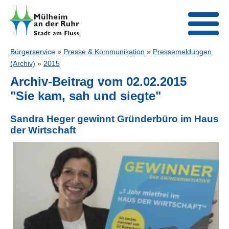
Bürgerservice
»
Presse & Kommunikation
»
Pressemeldungen
(Archiv)
»
2015
Archiv-Beitrag vom 02.02.2015
"Sie kam, sah und siegte"
Sandra Heger gewinnt Gründerbüro im Haus
der Wirtschaft