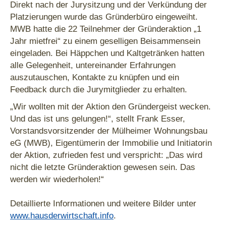
Direkt nach der Jurysitzung und der Verkündung der
Platzierungen wurde das Gründerbüro eingeweiht.
MWB hatte die 22 Teilnehmer der Gründeraktion „1
Jahr mietfrei“ zu einem geselligen Beisammensein
eingeladen. Bei Häppchen und Kaltgetränken hatten
alle Gelegenheit, untereinander Erfahrungen
auszutauschen, Kontakte zu knüpfen und ein
Feedback durch die Jurymitglieder zu erhalten.
„Wir wollten mit der Aktion den Gründergeist wecken.
Und das ist uns gelungen!“, stellt Frank Esser,
Vorstandsvorsitzender der Mülheimer Wohnungsbau
eG (MWB), Eigentümerin der Immobilie und Initiatorin
der Aktion, zufrieden fest und verspricht: „Das wird
nicht die letzte Gründeraktion gewesen sein. Das
werden wir wiederholen!“
Detaillierte Informationen und weitere Bilder unter
www.hausderwirtschaft.info
.