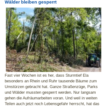
Wälder bleiben gesperrt
Fast vier Wochen ist es her, dass Sturmtief Ela
besonders an Rhein und Ruhr tausende Bäume zum
Umstürzen gebracht hat. Ganze Straßenzüge, Parks
und Wälder mussten gesperrt werden. Nur langsam
gehen die Aufräumarbeiten voran. Und weil in weiten
Teilen auch jetzt noch Lebensgefahr herrscht, hat das