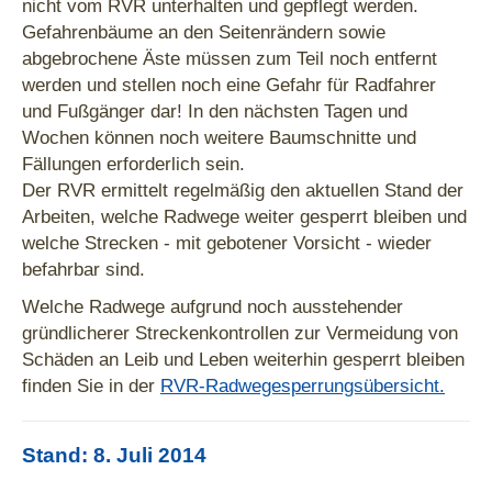
nicht vom RVR unterhalten und gepflegt werden.
Gefahrenbäume an den Seitenrändern sowie
abgebrochene Äste müssen zum Teil noch entfernt
werden und stellen noch eine Gefahr für Radfahrer
und Fußgänger dar! In den nächsten Tagen und
Wochen können noch weitere Baumschnitte und
Fällungen erforderlich sein.
Der RVR ermittelt regelmäßig den aktuellen Stand der
Arbeiten, welche Radwege weiter gesperrt bleiben und
welche Strecken - mit gebotener Vorsicht - wieder
befahrbar sind.
Welche Radwege aufgrund noch ausstehender
gründlicherer Streckenkontrollen zur Vermeidung von
Schäden an Leib und Leben weiterhin gesperrt bleiben
finden Sie in der
RVR-Radwegesperrungsübersicht.
Stand: 8. Juli 2014