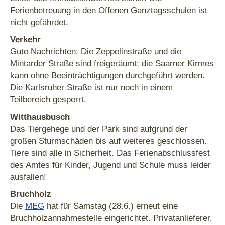
Ferienbetreuung in den Offenen Ganztagsschulen ist
nicht gefährdet.
Verkehr
Gute Nachrichten: Die Zeppelinstraße und die
Mintarder Straße sind freigeräumt; die Saarner Kirmes
kann ohne Beeinträchtigungen durchgeführt werden.
Die Karlsruher Straße ist nur noch in einem
Teilbereich gesperrt.
Witthausbusch
Das Tiergehege und der Park sind aufgrund der
großen Sturmschäden bis auf weiteres geschlossen.
Tiere sind alle in Sicherheit. Das Ferienabschlussfest
des Amtes für Kinder, Jugend und Schule muss leider
ausfallen!
Bruchholz
Die
MEG
hat für Samstag (28.6.) erneut eine
Bruchholzannahmestelle eingerichtet. Privatanlieferer,