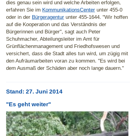
dies genau sein wird und welche Arbeiten erfolgen,
erfahren Sie im
KommunikationsCenter
unter 455-0
oder in der
Bürgeragentur
unter 455-1644. "Wir hoffen
auf die Kooperation und das Verständnis der
Bürgerinnen und Bürger", sagt auch Peter
Schuhmacher, Abteilungsleiter im Amt für
Grünflächenmanagement und Friedhofswesen und
versichert, dass die Stadt alles tun wird, um zügig mit
den Aufräumarbeiten voran zu kommen. "Es wird bei
dem Ausmaß der Schäden aber noch lange dauern."
Stand: 27. Juni 2014
"Es geht weiter"