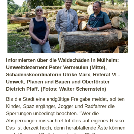
Informierten über die Waldschäden in Mülheim:
Umweltdezernent Peter Vermeulen (Mitte),
Schadenskoordinatorin Ulrike Marx, Referat VI -
Umwelt, Planen und Bauen und Oberförster
Dietrich Pfaff. (Fotos: Walter Schernstein)
Bis die Stadt eine endgültige Freigabe meldet, sollten
Kinder, Spaziergänger, Jogger und Radfahrer die
Sperrungen unbedingt beachten. "Wer die
Absperrungen missachtet tut dies auf eigenes Risiko.
Das ist derzeit hoch, denn herabfallende Äste können