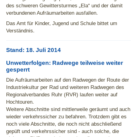
des schweren Gewittersturmes „Ela“ und der damit
verbundenen Aufräumarbeiten ausfallen.
Das Amt für Kinder, Jugend und Schule bittet um
Verständnis.
Stand: 18. Juli 2014
Unwetterfolgen: Radwege teilweise weiter
gesperrt
Die Aufräumarbeiten auf den Radwegen der Route der
Industriekultur per Rad und weiteren Radwegen des
Regionalverbandes Ruhr (RVR) laufen weiter auf
Hochtouren.
Weitere Abschnitte sind mittlerweile geräumt und auch
wieder verkehrssicher zu befahren. Trotzdem gibt es
noch viele Abschnitte, die noch nicht abschließend
gepüft und verkehrssicher sind - auch solche, die