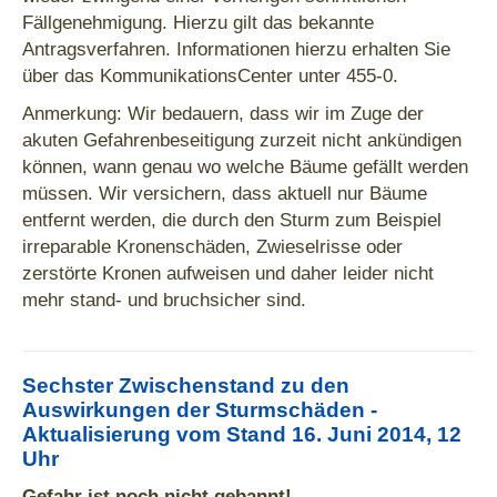
Fällgenehmigung. Hierzu gilt das bekannte
Antragsverfahren. Informationen hierzu erhalten Sie
über das KommunikationsCenter unter 455-0.
Anmerkung: Wir bedauern, dass wir im Zuge der
akuten Gefahrenbeseitigung zurzeit nicht ankündigen
können, wann genau wo welche Bäume gefällt werden
müssen. Wir versichern, dass aktuell nur Bäume
entfernt werden, die durch den Sturm zum Beispiel
irreparable Kronenschäden, Zwieselrisse oder
zerstörte Kronen aufweisen und daher leider nicht
mehr stand- und bruchsicher sind.
Sechster Zwischenstand zu den
Auswirkungen der Sturmschäden -
Aktualisierung vom Stand 16. Juni 2014, 12
Uhr
Gefahr ist noch nicht gebannt!