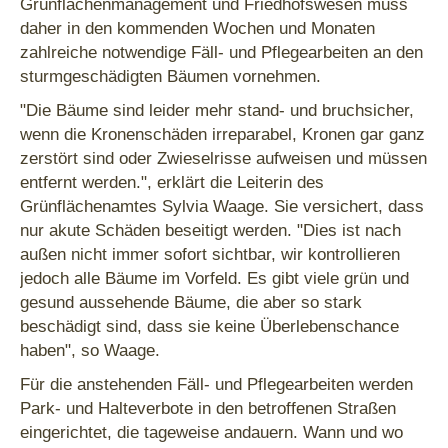
Grünflächenmanagement und Friedhofswesen muss
daher in den kommenden Wochen und Monaten
zahlreiche notwendige Fäll- und Pflegearbeiten an den
sturmgeschädigten Bäumen vornehmen.
"Die Bäume sind leider mehr stand- und bruchsicher,
wenn die Kronenschäden irreparabel, Kronen gar ganz
zerstört sind oder Zwieselrisse aufweisen und müssen
entfernt werden.", erklärt die Leiterin des
Grünflächenamtes Sylvia Waage. Sie versichert, dass
nur akute Schäden beseitigt werden. "Dies ist nach
außen nicht immer sofort sichtbar, wir kontrollieren
jedoch alle Bäume im Vorfeld. Es gibt viele grün und
gesund aussehende Bäume, die aber so stark
beschädigt sind, dass sie keine Überlebenschance
haben", so Waage.
Für die anstehenden Fäll- und Pflegearbeiten werden
Park- und Halteverbote in den betroffenen Straßen
eingerichtet, die tageweise andauern. Wann und wo