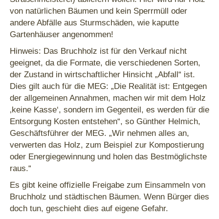
von natürlichen Bäumen und kein Sperrmüll oder
andere Abfälle aus Sturmschäden, wie kaputte
Gartenhäuser angenommen!
Hinweis: Das Bruchholz ist für den Verkauf nicht
geeignet, da die Formate, die verschiedenen Sorten,
der Zustand in wirtschaftlicher Hinsicht „Abfall“ ist.
Dies gilt auch für die MEG: „Die Realität ist: Entgegen
der allgemeinen Annahmen, machen wir mit dem Holz
‚keine Kasse‘, sondern im Gegenteil, es werden für die
Entsorgung Kosten entstehen“, so Günther Helmich,
Geschäftsführer der MEG. „Wir nehmen alles an,
verwerten das Holz, zum Beispiel zur Kompostierung
oder Energiegewinnung und holen das Bestmöglichste
raus.“
Es gibt keine offizielle Freigabe zum Einsammeln von
Bruchholz und städtischen Bäumen. Wenn Bürger dies
doch tun, geschieht dies auf eigene Gefahr.