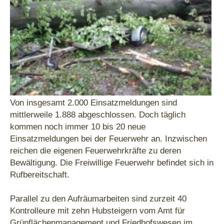
Von insgesamt 2.000 Einsatzmeldungen sind
mittlerweile 1.888 abgeschlossen. Doch täglich
kommen noch immer 10 bis 20 neue
Einsatzmeldungen bei der Feuerwehr an. Inzwischen
reichen die eigenen Feuerwehrkräfte zu deren
Bewältigung. Die Freiwillige Feuerwehr befindet sich in
Rufbereitschaft.
Parallel zu den Aufräumarbeiten sind zurzeit 40
Kontrolleure mit zehn Hubsteigern vom Amt für
Grünflächenmanagement und Friedhofswesen im