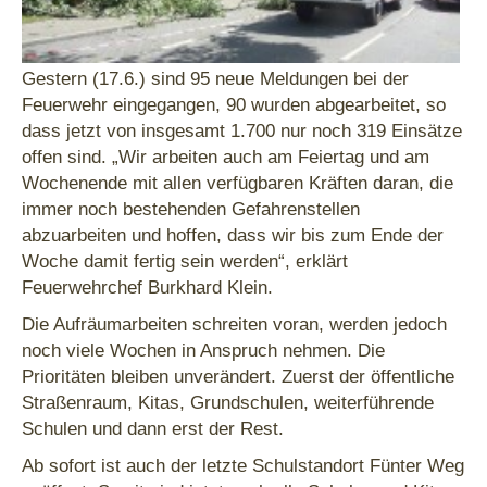
Gestern (17.6.) sind 95 neue Meldungen bei der
Feuerwehr eingegangen, 90 wurden abgearbeitet, so
dass jetzt von insgesamt 1.700 nur noch 319 Einsätze
offen sind. „Wir arbeiten auch am Feiertag und am
Wochenende mit allen verfügbaren Kräften daran, die
immer noch bestehenden Gefahrenstellen
abzuarbeiten und hoffen, dass wir bis zum Ende der
Woche damit fertig sein werden“, erklärt
Feuerwehrchef Burkhard Klein.
Die Aufräumarbeiten schreiten voran, werden jedoch
noch viele Wochen in Anspruch nehmen. Die
Prioritäten bleiben unverändert. Zuerst der öffentliche
Straßenraum, Kitas, Grundschulen, weiterführende
Schulen und dann erst der Rest.
Ab sofort ist auch der letzte Schulstandort Fünter Weg