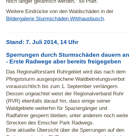
noch länger gefährlich werden," so Pfaff.
Weitere Eindrücke von den Waldschäden in der
Bildergalerie Sturmschäden Witthausbusch
.
Stand: 7. Juli 2014, 14 Uhr
Sperrungen durch Sturmschäden dauern an
- Erste Radwege aber bereits freigegeben
Das Regionalforstamt Ruhrgebiet wird das nach dem
Pfingststurm ausgesprochene Waldbetretungsverbot
voraussichtlich bis zum 1. September verlängern.
Dessen ungeachtet weist der Regionalverband Ruhr
(RVR) ebenfalls darauf hin, dass einige seiner
Waldgebiete weiterhin für Spaziergänger und
Radfahrer gesperrt bleiben, unter anderem noch weite
Strecken des Emscher Park Radwegs.
Eine aktuelle Übersicht über die Sperrungen auf den