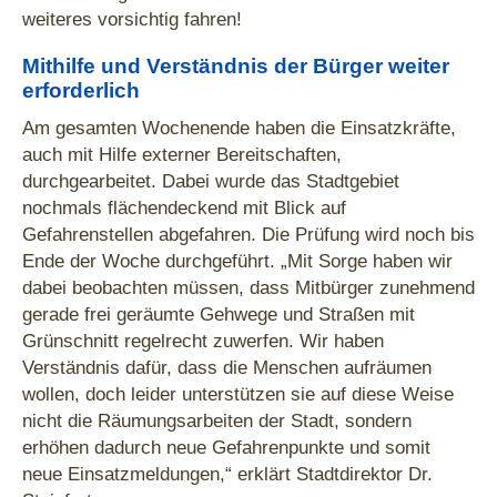
weiteres vorsichtig fahren!
Mithilfe und Verständnis der Bürger weiter
erforderlich
Am gesamten Wochenende haben die Einsatzkräfte,
auch mit Hilfe externer Bereitschaften,
durchgearbeitet. Dabei wurde das Stadtgebiet
nochmals flächendeckend mit Blick auf
Gefahrenstellen abgefahren. Die Prüfung wird noch bis
Ende der Woche durchgeführt. „Mit Sorge haben wir
dabei beobachten müssen, dass Mitbürger zunehmend
gerade frei geräumte Gehwege und Straßen mit
Grünschnitt regelrecht zuwerfen. Wir haben
Verständnis dafür, dass die Menschen aufräumen
wollen, doch leider unterstützen sie auf diese Weise
nicht die Räumungsarbeiten der Stadt, sondern
erhöhen dadurch neue Gefahrenpunkte und somit
neue Einsatzmeldungen,“ erklärt Stadtdirektor Dr.