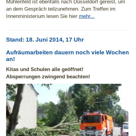
Mühlenfeld ist ebenfalls nach Düsseldorf gereist, um
an dem Gespräch teilzunehmen. Zum Treffen im
Innenministerium lesen Sie hier
mehr...
Stand: 18. Juni 2014, 17 Uhr
Aufräumarbeiten dauern noch viele Wochen
an!
Kitas und Schulen alle geöffnet!
Absperrungen zwingend beachten!