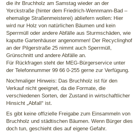
die ihr Bruchholz am Samstag wieder an der
Yorckstraße (hinter dem Friedrich-Wennmann-Bad –
ehemalige Straßenmeisterei) abliefern wollen: Hier
wird nur Holz von natürlichen Bäumen und kein
Sperrmüll oder andere Abfälle aus Sturmschäden, wie
kaputte Gartenhäuser angenommen! Der Recyclinghof
an der Pilgerstraße 25 nimmt auch Sperrmüll,
Grünschnitt und andere Abfälle an.
Für Rückfragen steht der MEG-Bürgerservice unter
der Telefonnummer 99 66 0-255 gerne zur Verfügung.
Nochmaliger Hinweis: Das Bruchholz ist für den
Verkauf nicht geeignet, da die Formate, die
verschiedenen Sorten, der Zustand in wirtschaftlicher
Hinsicht „Abfall“ ist.
Es gibt keine offizielle Freigabe zum Einsammeln von
Bruchholz und städtischen Bäumen. Wenn Bürger dies
doch tun, geschieht dies auf eigene Gefahr.