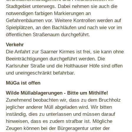
Stadtgebiet unterwegs. Dabei nehmen sie auch die
notwendigen farbigen Markierungen an
Gefahrenbäumen vor. Weitere Kontrollen werden auf
Spielplätzen, an den Bachläufen und nach wie vor im
öffentlichen Straßenaum durchgeführt.
Verkehr
Die Anfahrt zur Saarner Kirmes ist frei, sie kann ohne
Beeinträchtigungen durchgeführt werden. Die
Karlsruher Straße und die Holthauser Höfe sind offen
und uneingeschränkt befahrbar.
MüGa ist offen
Wilde Müllablagerungen
- Bitte um Mithilfe!
Zunehmend beobachten wir, dass zu dem Bruchholz
jeglicher anderer Müll abgeladen wird. Wir bitten
inständig, dies zu unterlassen und müssen darauf
hinweisen, dass es zudem strafbar ist. Mögliche
Zeugen können bei der Bürgeragentur unter der