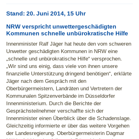
Stand: 20. Juni 2014, 15 Uhr
NRW verspricht unwettergeschädigten
Kommunen schnelle unbürokratische Hilfe
Innenminister Ralf Jäger hat heute den vom schweren
Unwetter geschädigten Kommunen in NRW eine
„schnelle und unbürokratische Hilfe“ versprochen.
„Wir sind uns einig, dass viele von ihnen unsere
finanzielle Unterstützung dringend benötigen“, erklärte
Jäger nach dem Gespräch mit den
Oberbürgermeistern, Landräten und Vertretern der
Kommunalen Spitzenverbände im Düsseldorfer
Innenministerium. Durch die Berichte der
Gesprächsteilnehmer verschaffte sich der
Innenminister einen Überblick über die Schadenslage.
Gleichzeitig informierte er über das weitere Vorgehen
der Landesregierung. Oberbürgermeisterin Dagmar