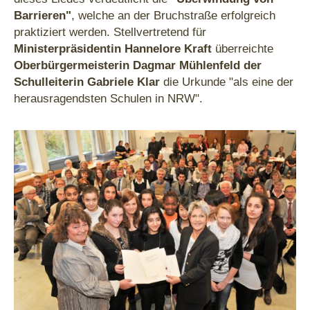
Barrieren"
, welche an der Bruchstraße erfolgreich
praktiziert werden. Stellvertretend für
Ministerpräsidentin Hannelore Kraft
überreichte
Oberbürgermeisterin Dagmar Mühlenfeld der
Schulleiterin Gabriele Klar
die Urkunde "als eine der
herausragendsten Schulen in NRW".