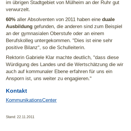
im übrigen Stadtgebiet von Mülheim an der Ruhr gut
verwurzelt.
60%
aller Absolventen von 2011 haben eine
duale
Ausbildung
gefunden, die anderen sind zum Beispiel
an der gymnasialen Oberstufe oder an einem
Berufskolleg untergekommen. "Dies ist eine sehr
positive Bilanz", so die Schulleiterin.
Rektorin Gabriele Klar machte deutlich, "dass diese
Würdigung des Landes und die Wertschätzung die wir
auch auf kommunaler Ebene erfahren für uns ein
Ansporn ist, uns weiter zu engagieren."
Kontakt
KommunikationsCenter
Stand: 22.11.2011