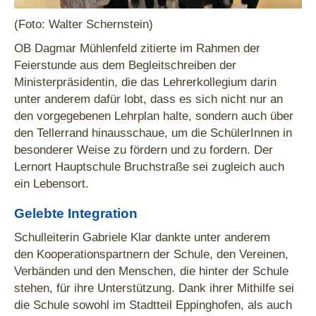
(Foto: Walter Schernstein)
OB Dagmar Mühlenfeld
zitierte im Rahmen der
Feierstunde aus dem Begleitschreiben der
Ministerpräsidentin, die das Lehrerkollegium darin
unter anderem dafür lobt, dass es sich nicht nur an
den vorgegebenen Lehrplan halte, sondern auch über
den Tellerrand hinausschaue, um die SchülerInnen in
besonderer Weise zu fördern und zu fordern. Der
Lernort Hauptschule Bruchstraße sei zugleich auch
ein Lebensort.
Gelebte Integration
Schulleiterin Gabriele Klar dankte unter anderem
den Kooperationspartnern der Schule, den Vereinen,
Verbänden und den Menschen, die hinter der Schule
stehen, für ihre Unterstützung. Dank ihrer Mithilfe sei
die Schule sowohl im Stadtteil Eppinghofen, als auch