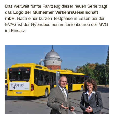
Das weltweit fünfte Fahrzeug dieser neuen Serie trägt
das
Logo der Mülheimer VerkehrsGesellschaft
mbH
. Nach einer kurzen Testphase in Essen bei der
EVAG ist der Hybridbus nun im Linienbetrieb der MVG
im Einsatz.