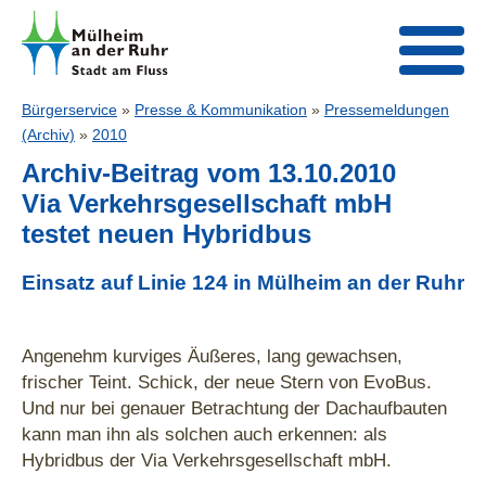
Bürgerservice
»
Presse & Kommunikation
»
Pressemeldungen
(Archiv)
»
2010
Archiv-Beitrag vom 13.10.2010
Via Verkehrsgesellschaft mbH
testet neuen Hybridbus
Einsatz auf Linie 124 in Mülheim an der Ruhr
Angenehm kurviges Äußeres, lang gewachsen,
frischer Teint. Schick, der neue Stern von EvoBus.
Und nur bei genauer Betrachtung der Dachaufbauten
kann man ihn als solchen auch erkennen: als
Hybridbus der Via Verkehrsgesellschaft mbH.