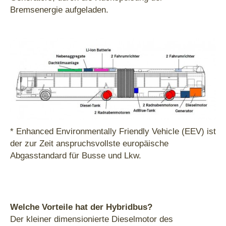
Bremsenergie aufgeladen.
* Enhanced Environmentally Friendly Vehicle (EEV) ist
der zur Zeit anspruchsvollste europäische
Abgasstandard für Busse und Lkw.
Welche Vorteile hat der Hybridbus?
Der kleiner dimensionierte Dieselmotor des