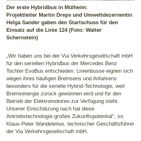
Der erste Hybridbus in Mülheim:
Projektleiter Martin Dreps und Umweltdezernentin
Helga Sander gaben den Startschuss für den
Einsatz auf die Linie 124 (Foto: Walter
Schernstein)
„Wir haben uns bei der Via Verkehrsgesellschaft mbH
für den seriellen Hybridbus der Mercedes Benz
Tochter EvoBus entschieden. Linienbusse eignen sich
wegen ihres häufigen Bremsens und Anfahrens
besonders für die serielle Hybrid-Technologie, weil
Bremsenergie zurück gewonnen wird und für den
Betrieb der Elektromotoren zur Verfügung steht.
Unserer Einschätzung nach hat diese
Antriebstechnologie großes Zukunftspotential“, so
Klaus-Peter Wandelenus, technischer Geschäftsführer
der Via Verkehrsgesellschaft mbH.