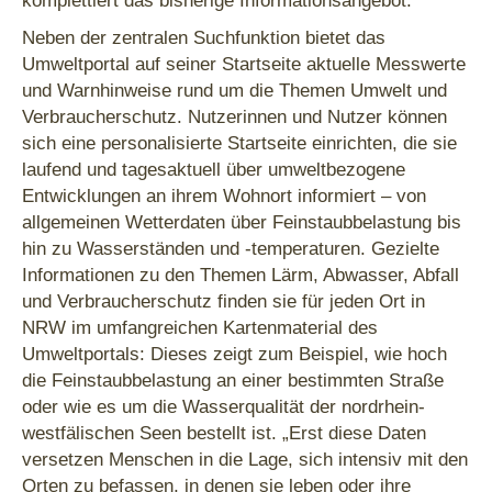
Neben der zentralen Suchfunktion bietet das
Umweltportal auf seiner Startseite aktuelle Messwerte
und Warnhinweise rund um die Themen Umwelt und
Verbraucherschutz. Nutzerinnen und Nutzer können
sich eine personalisierte Startseite einrichten, die sie
laufend und tagesaktuell über umweltbezogene
Entwicklungen an ihrem Wohnort informiert – von
allgemeinen Wetterdaten über Feinstaubbelastung bis
hin zu Wasserständen und -temperaturen. Gezielte
Informationen zu den Themen Lärm, Abwasser, Abfall
und Verbraucherschutz finden sie für jeden Ort in
NRW im umfangreichen Kartenmaterial des
Umweltportals: Dieses zeigt zum Beispiel, wie hoch
die Feinstaubbelastung an einer bestimmten Straße
oder wie es um die Wasserqualität der nordrhein-
westfälischen Seen bestellt ist. „Erst diese Daten
versetzen Menschen in die Lage, sich intensiv mit den
Orten zu befassen, in denen sie leben oder ihre