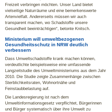
Freizeit verbringen möchten. Unser Land bietet
vielseitige Naturräume und eine bemerkenswerte
Artenvielfalt. Andererseits müssen wir auch
transparent machen, wo Schadstoffe unsere
Gesundheit beeinträchtigen“, betonte Knitsch.
Ministerium will umweltbezogenen
Gesundheitsschutz in NRW deutlich
verbessern
Dass Umweltschadstoffe krank machen können,
verdeutlichte beispielsweise eine umfassende
Langzeitstudie des Umweltministeriums aus dem Jahr
2010. Die Studie zeigte Zusammenhänge zwischen
Sterblichkeitsraten, Wohnortnähe und
Feinstaubbelastung auf.
Die Landesregierung ist nach dem
Umweltinformationsgesetz verpflichtet, Bürgerinnen
und Bürger systematisch über ihre Umwelt zu