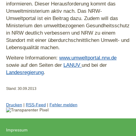
informieren. Dieser Herausforderung kommt das
Umweltministerium aktiv nach. Das NRW-
Umweltportal ist ein Beitrag dazu. Zudem will das
Ministerium den umweltbezogenen Gesundheitsschutz
in NRW deutlich verbessern und NRW zu einem
Standort mit einer überdurchschnittlichen Umwelt- und
Lebensqualität machen.
Weitere Informationen:
www.umweltportal.nrw.de
sowie auf den Seiten der
LANUV
und bei der
Landesregierung
.
Stand: 30.09.2013
Drucken
|
RSS-Feed
|
Fehler melden
Impressum
|