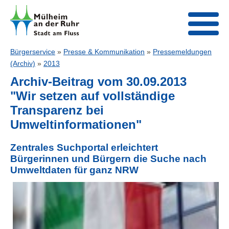
Bürgerservice
»
Presse & Kommunikation
»
Pressemeldungen
(Archiv)
»
2013
Archiv-Beitrag vom 30.09.2013
"Wir setzen auf vollständige
Transparenz bei
Umweltinformationen"
Zentrales Suchportal erleichtert
Bürgerinnen und Bürgern die Suche nach
Umweltdaten für ganz NRW