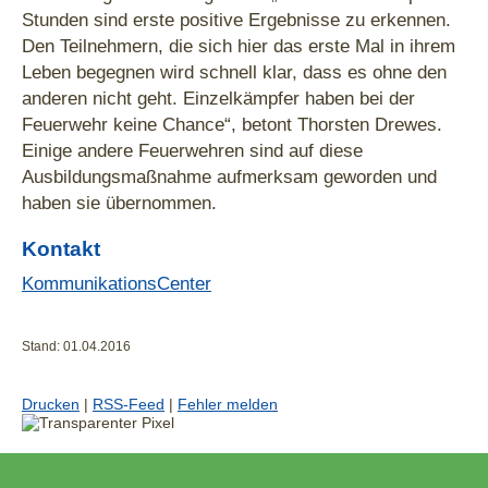
Stunden sind erste positive Ergebnisse zu erkennen.
Den Teilnehmern, die sich hier das erste Mal in ihrem
Leben begegnen wird schnell klar, dass es ohne den
anderen nicht geht. Einzelkämpfer haben bei der
Feuerwehr keine Chance“, betont Thorsten Drewes.
Einige andere Feuerwehren sind auf diese
Ausbildungsmaßnahme aufmerksam geworden und
haben sie übernommen.
Kontakt
KommunikationsCenter
Stand: 01.04.2016
Drucken
|
RSS-Feed
|
Fehler melden