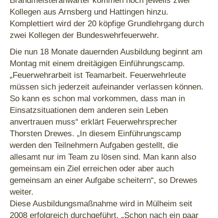
Kollegen aus Arnsberg und Hattingen hinzu.
Komplettiert wird der 20 köpfige Grundlehrgang durch
zwei Kollegen der Bundeswehrfeuerwehr.
Die nun 18 Monate dauernden Ausbildung beginnt am
Montag mit einem dreitägigen Einführungscamp.
„Feuerwehrarbeit ist Teamarbeit. Feuerwehrleute
müssen sich jederzeit aufeinander verlassen können.
So kann es schon mal vorkommen, dass man in
Einsatzsituationen dem anderen sein Leben
anvertrauen muss“ erklärt Feuerwehrsprecher
Thorsten Drewes. „In diesem Einführungscamp
werden den Teilnehmern Aufgaben gestellt, die
allesamt nur im Team zu lösen sind. Man kann also
gemeinsam ein Ziel erreichen oder aber auch
gemeinsam an einer Aufgabe scheitern“, so Drewes
weiter.
Diese Ausbildungsmaßnahme wird in Mülheim seit
2008 erfolgreich durchgeführt. „Schon nach ein paar