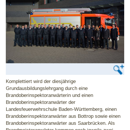
Komplettiert wird der diesjährige
Grundausbildungslehrgang durch eine
Brandoberinspektoranwärterin und einen
Brandoberinspektoranwärter der
Landesfeuerwehrschule Baden-Württemberg, einen
Brandoberinspektoranwärter aus Bottrop sowie einen
Brandoberinspektoranwärter aus Saarbrücken. Als
Brandmeisteranwärter kommen noch jeweils zwei