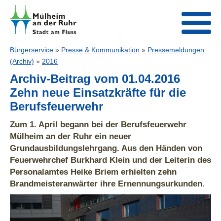
Bürgerservice
»
Presse & Kommunikation
»
Pressemeldungen
(Archiv)
»
2016
Archiv-Beitrag vom 01.04.2016
Zehn neue Einsatzkräfte für die
Berufsfeuerwehr
Zum 1. April begann bei der Berufsfeuerwehr
Mülheim an der Ruhr ein neuer
Grundausbildungslehrgang. Aus den Händen von
Feuerwehrchef Burkhard Klein und der Leiterin des
Personalamtes Heike Briem erhielten zehn
Brandmeisteranwärter ihre Ernennungsurkunden.