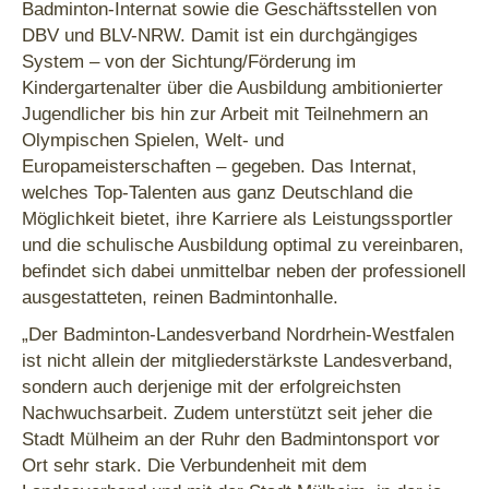
Badminton-Internat sowie die Geschäftsstellen von
DBV und BLV-NRW. Damit ist ein durchgängiges
System – von der Sichtung/Förderung im
Kindergartenalter über die Ausbildung ambitionierter
Jugendlicher bis hin zur Arbeit mit Teilnehmern an
Olympischen Spielen, Welt- und
Europameisterschaften – gegeben. Das Internat,
welches Top-Talenten aus ganz Deutschland die
Möglichkeit bietet, ihre Karriere als Leistungssportler
und die schulische Ausbildung optimal zu vereinbaren,
befindet sich dabei unmittelbar neben der professionell
ausgestatteten, reinen Badmintonhalle.
„Der Badminton-Landesverband Nordrhein-Westfalen
ist nicht allein der mitgliederstärkste Landesverband,
sondern auch derjenige mit der erfolgreichsten
Nachwuchsarbeit. Zudem unterstützt seit jeher die
Stadt Mülheim an der Ruhr den Badmintonsport vor
Ort sehr stark. Die Verbundenheit mit dem