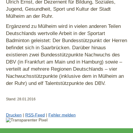
Ulrich Ernst, der Dezernent für Bildung, Soziales,
Jugend, Gesundheit, Sport und Kultur der Stadt
Mülheim an der Ruhr.
Ergänzend zu Mülheim wird in vielen anderen Teilen
Deutschlands wertvolle Arbeit in der Sportart
Badminton geleistet: Der Bundesstützpunkt der Herren
befindet sich in Saarbrücken. Darüber hinaus
existieren zwei Bundesstützpunkte Nachwuchs des
DBV (in Frankfurt am Main und in Hamburg) sowie –
verteilt auf mehrere Regionen Deutschlands – vier
Nachwuchsstützpunkte (inklusive dem in Mülheim an
der Ruhr) und elf Talentstützpunkte des DBV.
Stand: 28.01.2016
Drucken
|
RSS-Feed
|
Fehler melden