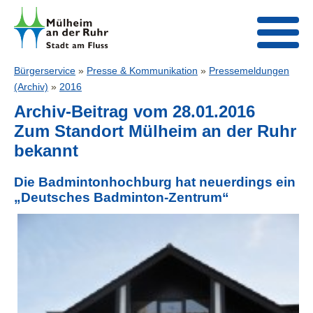
Bürgerservice
»
Presse & Kommunikation
»
Pressemeldungen
(Archiv)
»
2016
Archiv-Beitrag vom 28.01.2016
Zum Standort Mülheim an der Ruhr
bekannt
Die Badmintonhochburg hat neuerdings ein
„Deutsches Badminton-Zentrum“