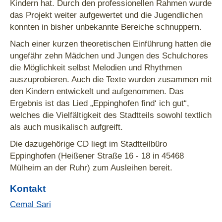
Kindern hat. Durch den professionellen Rahmen wurde
das Projekt weiter aufgewertet und die Jugendlichen
konnten in bisher unbekannte Bereiche schnuppern.
Nach einer kurzen theoretischen Einführung hatten die
ungefähr zehn Mädchen und Jungen des Schulchores
die Möglichkeit selbst Melodien und Rhythmen
auszuprobieren. Auch die Texte wurden zusammen mit
den Kindern entwickelt und aufgenommen. Das
Ergebnis ist das Lied „Eppinghofen find‘ ich gut“,
welches die Vielfältigkeit des Stadtteils sowohl textlich
als auch musikalisch aufgreift.
Die dazugehörige CD liegt im Stadtteilbüro
Eppinghofen (Heißener Straße 16 - 18 in 45468
Mülheim an der Ruhr) zum Ausleihen bereit.
Kontakt
Cemal Sari