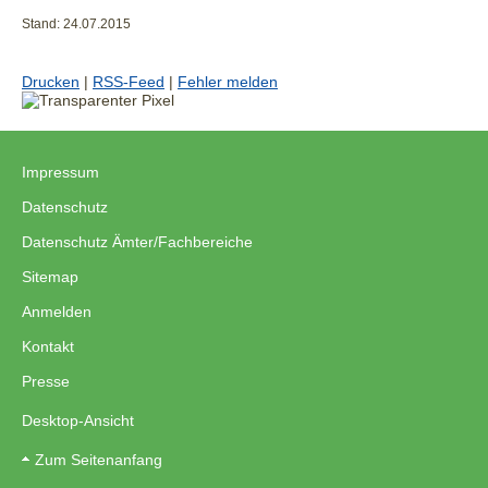
Stand: 24.07.2015
Drucken
|
RSS-Feed
|
Fehler melden
Impressum
|
Datenschutz
|
Datenschutz Ämter/Fachbereiche
|
Sitemap
|
Anmelden
|
Kontakt
|
Presse
Desktop-Ansicht
Zum Seitenanfang