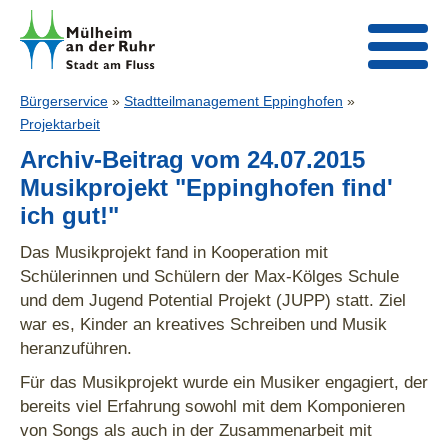
Bürgerservice
»
Stadtteilmanagement Eppinghofen
»
Projektarbeit
Archiv-Beitrag vom 24.07.2015
Musikprojekt "Eppinghofen find'
ich gut!"
Das Musikprojekt fand in Kooperation mit
Schülerinnen und Schülern der Max-Kölges Schule
und dem Jugend Potential Projekt (JUPP) statt. Ziel
war es, Kinder an kreatives Schreiben und Musik
heranzuführen.
Für das Musikprojekt wurde ein Musiker engagiert, der
bereits viel Erfahrung sowohl mit dem Komponieren
von Songs als auch in der Zusammenarbeit mit