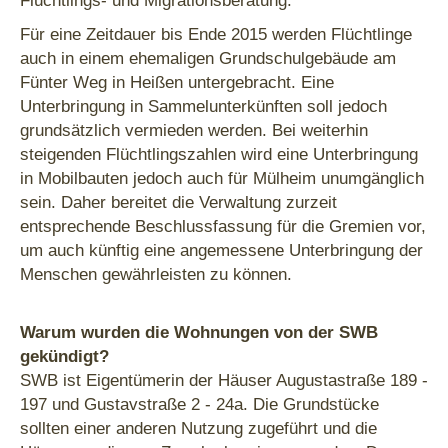
Flüchtlings- und Migrationsberatung.
Für eine Zeitdauer bis Ende 2015 werden Flüchtlinge
auch in einem ehemaligen Grundschulgebäude am
Fünter Weg in Heißen untergebracht. Eine
Unterbringung in Sammelunterkünften soll jedoch
grundsätzlich vermieden werden. Bei weiterhin
steigenden Flüchtlingszahlen wird eine Unterbringung
in Mobilbauten jedoch auch für Mülheim unumgänglich
sein. Daher bereitet die Verwaltung zurzeit
entsprechende Beschlussfassung für die Gremien vor,
um auch künftig eine angemessene Unterbringung der
Menschen gewährleisten zu können.
Warum wurden die Wohnungen von der SWB
gekündigt?
SWB ist Eigentümerin der Häuser Augustastraße 189 -
197 und Gustavstraße 2 - 24a. Die Grundstücke
sollten einer anderen Nutzung zugeführt und die