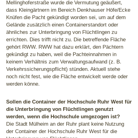
Mellinghoferstraße wurde die Vermutung geäußert,
dass Kleingärtnern im Bereich Denkhauser Höfe/Ecke
Knüfen die Pacht gekündigt worden sei, um auf dem
Gelände zusätzlich einen Containerstandort oder
ähnliches zur Unterbringung von Flüchtlingen zu
errichten. Dies trifft nicht zu. Die betreffende Fläche
gehört RWW. RWW hat dazu erklärt, den Pächtern
gekündigt zu haben, weil die Pachteinnahmen in
keinem Verhältnis zum Verwaltungsaufwand (z. B.
Verkehrssicherungspflicht) stünden. Aktuell stehe
noch nicht fest, wie die Fläche entwickelt werde oder
werden könne.
Sollen die Container der Hochschule Ruhr West für
die Unterbringung von Flüchtlingen genutzt
werden, wenn die Hochschule umgezogen ist?
Die Stadt Mülheim an der Ruhr plant keine Nutzung
der Container der Hochschule Ruhr West für die