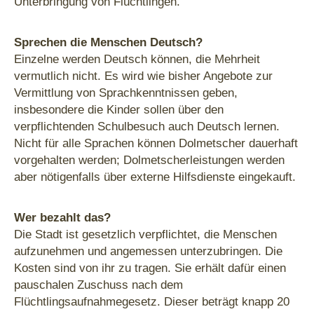
Unterbringung von Flüchtlingen.
Sprechen die Menschen Deutsch?
Einzelne werden Deutsch können, die Mehrheit
vermutlich nicht. Es wird wie bisher Angebote zur
Vermittlung von Sprachkenntnissen geben,
insbesondere die Kinder sollen über den
verpflichtenden Schulbesuch auch Deutsch lernen.
Nicht für alle Sprachen können Dolmetscher dauerhaft
vorgehalten werden; Dolmetscherleistungen werden
aber nötigenfalls über externe Hilfsdienste eingekauft.
Wer bezahlt das?
Die Stadt ist gesetzlich verpflichtet, die Menschen
aufzunehmen und angemessen unterzubringen. Die
Kosten sind von ihr zu tragen. Sie erhält dafür einen
pauschalen Zuschuss nach dem
Flüchtlingsaufnahmegesetz. Dieser beträgt knapp 20