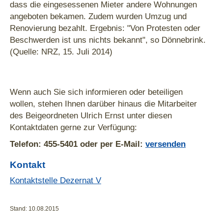
dass die eingesessenen Mieter andere Wohnungen
angeboten bekamen. Zudem wurden Umzug und
Renovierung bezahlt. Ergebnis: "Von Protesten oder
Beschwerden ist uns nichts bekannt", so Dönnebrink.
(Quelle: NRZ, 15. Juli 2014)
Wenn auch Sie sich informieren oder beteiligen
wollen, stehen Ihnen darüber hinaus die Mitarbeiter
des Beigeordneten Ulrich Ernst unter diesen
Kontaktdaten gerne zur Verfügung:
Telefon: 455-5401 oder per E-Mail:
versenden
Kontakt
Kontaktstelle Dezernat V
Stand: 10.08.2015