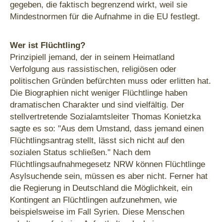
gegeben, die faktisch begrenzend wirkt, weil sie
Mindestnormen für die Aufnahme in die EU festlegt.
Wer ist Flüchtling?
Prinzipiell jemand, der in seinem Heimatland
Verfolgung aus rassistischen, religiösen oder
politischen Gründen befürchten muss oder erlitten hat.
Die Biographien nicht weniger Flüchtlinge haben
dramatischen Charakter und sind vielfältig. Der
stellvertretende Sozialamtsleiter Thomas Konietzka
sagte es so: "Aus dem Umstand, dass jemand einen
Flüchtlingsantrag stellt, lässt sich nicht auf den
sozialen Status schließen." Nach dem
Flüchtlingsaufnahmegesetz NRW können Flüchtlinge
Asylsuchende sein, müssen es aber nicht. Ferner hat
die Regierung in Deutschland die Möglichkeit, ein
Kontingent an Flüchtlingen aufzunehmen, wie
beispielsweise im Fall Syrien. Diese Menschen