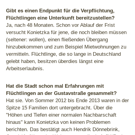
Gibt es einen Endpunkt für die Verpflichtung,
Flüchtlingen eine Unterkunft bereitzustellen?
Ja, nach 48 Monaten. Schon vor Ablauf der Frist
versucht Konietzka für jene, die noch bleiben müssen
(seltener: wollen), einen fließenden Übergang
hinzubekommen und zum Beispiel Mietwohnungen zu
vermitteln. Flüchtlinge, die so lange in Deutschland
gelebt haben, besitzen überdies längst eine
Arbeitserlaubnis.
Hat die Stadt schon mal Erfahrungen mit
Flüchtlingen an der Gustavstraße gesammelt?
Hat sie. Von Sommer 2012 bis Ende 2013 waren in der
Spitze 15 Familien dort untergebracht. Über die
"Höhen und Tiefen einer normalen Nachbarschaft
hinaus" kann Konietzka von keinen Problemen
berichten. Das bestätigt auch Hendrik Dönnebrink,