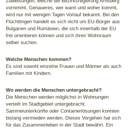
Zuweisungen, welche die Bezirksregierung Arnsberg
vornimmt. Genaueres, wer wann und woher kommt,
wird nur mit wenigen Tagen Vorlauf bekannt. Bei den
Flüchtlingen handelt es sich nicht um EU-Bürger aus
Bulgarien und Rumänien, die sich innerhalb der EU
frei orientieren können und sich ihren Wohnraum
selber suchen.
Welche Menschen kommen?
Es sind sowohl einzelne Frauen und Männer als auch
Familien mit Kindern.
Wo werden die Menschen untergebracht?
Die Menschen werden möglichst in Wohnungen
verteilt im Stadtgebiet untergebracht.
Sammelunterkünfte oder Containerlösungen konnten
bislang vermieden werden. Dieses Vorgehen hat sich
für das Zusammenleben in der Stadt bewährt. Ein