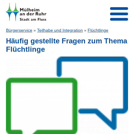
Bürgerservice
»
Teilhabe und Integration
»
Flüchtlinge
Häufig gestellte Fragen zum Thema
Flüchtlinge