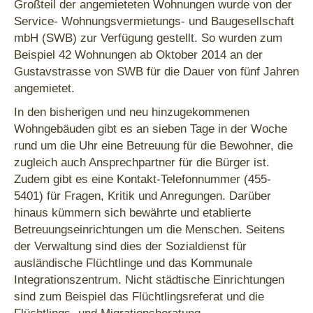
Großteil der angemieteten Wohnungen wurde von der
Service- Wohnungsvermietungs- und Baugesellschaft
mbH (SWB) zur Verfügung gestellt. So wurden zum
Beispiel 42 Wohnungen ab Oktober 2014 an der
Gustavstrasse von SWB für die Dauer von fünf Jahren
angemietet.
In den bisherigen und neu hinzugekommenen
Wohngebäuden gibt es an sieben Tage in der Woche
rund um die Uhr eine Betreuung für die Bewohner, die
zugleich auch Ansprechpartner für die Bürger ist.
Zudem gibt es eine Kontakt-Telefonnummer (455-
5401) für Fragen, Kritik und Anregungen. Darüber
hinaus kümmern sich bewährte und etablierte
Betreuungseinrichtungen um die Menschen. Seitens
der Verwaltung sind dies der Sozialdienst für
ausländische Flüchtlinge und das Kommunale
Integrationszentrum. Nicht städtische Einrichtungen
sind zum Beispiel das Flüchtlingsreferat und die