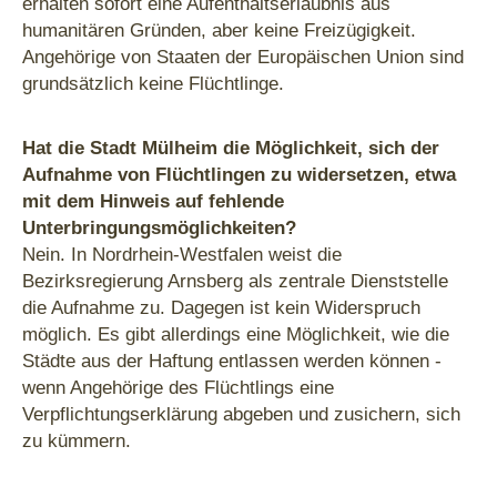
erhalten sofort eine Aufenthaltserlaubnis aus
humanitären Gründen, aber keine Freizügigkeit.
Angehörige von Staaten der Europäischen Union sind
grundsätzlich keine Flüchtlinge.
Hat die Stadt Mülheim die Möglichkeit, sich der
Aufnahme von Flüchtlingen zu widersetzen, etwa
mit dem Hinweis auf fehlende
Unterbringungsmöglichkeiten?
Nein. In Nordrhein-Westfalen weist die
Bezirksregierung Arnsberg als zentrale Dienststelle
die Aufnahme zu. Dagegen ist kein Widerspruch
möglich. Es gibt allerdings eine Möglichkeit, wie die
Städte aus der Haftung entlassen werden können -
wenn Angehörige des Flüchtlings eine
Verpflichtungserklärung abgeben und zusichern, sich
zu kümmern.