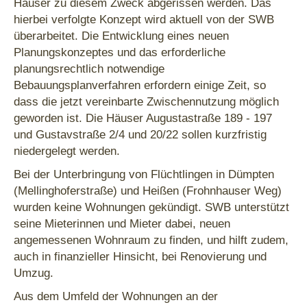
Häuser zu diesem Zweck abgerissen werden. Das
hierbei verfolgte Konzept wird aktuell von der SWB
überarbeitet. Die Entwicklung eines neuen
Planungskonzeptes und das erforderliche
planungsrechtlich notwendige
Bebauungsplanverfahren erfordern einige Zeit, so
dass die jetzt vereinbarte Zwischennutzung möglich
geworden ist. Die Häuser Augustastraße 189 - 197
und Gustavstraße 2/4 und 20/22 sollen kurzfristig
niedergelegt werden.
Bei der Unterbringung von Flüchtlingen in Dümpten
(Mellinghoferstraße) und Heißen (Frohnhauser Weg)
wurden keine Wohnungen gekündigt. SWB unterstützt
seine Mieterinnen und Mieter dabei, neuen
angemessenen Wohnraum zu finden, und hilft zudem,
auch in finanzieller Hinsicht, bei Renovierung und
Umzug.
Aus dem Umfeld der Wohnungen an der