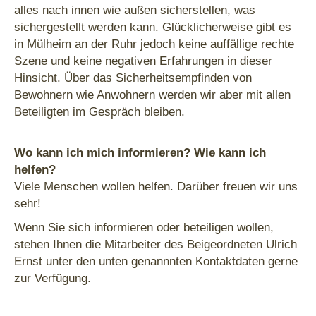
alles nach innen wie außen sicherstellen, was
sichergestellt werden kann. Glücklicherweise gibt es
in Mülheim an der Ruhr jedoch keine auffällige rechte
Szene und keine negativen Erfahrungen in dieser
Hinsicht. Über das Sicherheitsempfinden von
Bewohnern wie Anwohnern werden wir aber mit allen
Beteiligten im Gespräch bleiben.
Wo kann ich mich informieren? Wie kann ich
helfen?
Viele Menschen wollen helfen. Darüber freuen wir uns
sehr!
Wenn Sie sich informieren oder beteiligen wollen,
stehen Ihnen die Mitarbeiter des Beigeordneten Ulrich
Ernst unter den unten genannnten Kontaktdaten gerne
zur Verfügung.