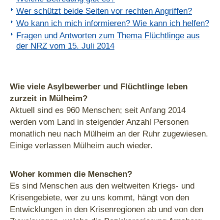
Wer schützt beide Seiten vor rechten Angriffen?
Wo kann ich mich informieren? Wie kann ich helfen?
Fragen und Antworten zum Thema Flüchtlinge aus
der NRZ vom 15. Juli 2014
Wie viele Asylbewerber und Flüchtlinge leben
zurzeit in Mülheim?
Aktuell sind es 960 Menschen; seit Anfang 2014
werden vom Land in steigender Anzahl Personen
monatlich neu nach Mülheim an der Ruhr zugewiesen.
Einige verlassen Mülheim auch wieder.
Woher kommen die Menschen?
Es sind Menschen aus den weltweiten Kriegs- und
Krisengebiete, wer zu uns kommt, hängt von den
Entwicklungen in den Krisenregionen ab und von den