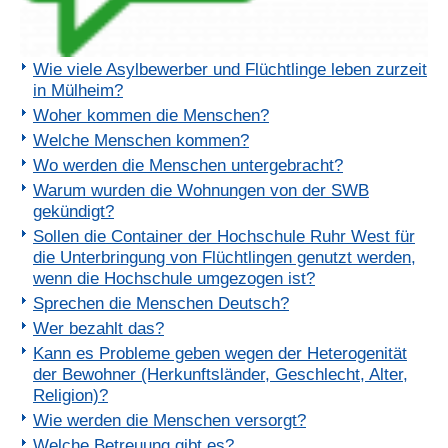
Wie viele Asylbewerber und Flüchtlinge leben zurzeit
in Mülheim?
Woher kommen die Menschen?
Welche Menschen kommen?
Wo werden die Menschen untergebracht?
Warum wurden die Wohnungen von der SWB
gekündigt?
Sollen die Container der Hochschule Ruhr West für
die Unterbringung von Flüchtlingen genutzt werden,
wenn die Hochschule umgezogen ist?
Sprechen die Menschen Deutsch?
Wer bezahlt das?
Kann es Probleme geben wegen der Heterogenität
der Bewohner (Herkunftsländer, Geschlecht, Alter,
Religion)?
Wie werden die Menschen versorgt?
Welche Betreuung gibt es?