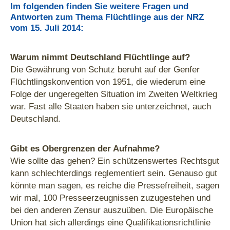
Im folgenden finden Sie weitere Fragen und
Antworten zum Thema Flüchtlinge aus der NRZ
vom 15. Juli 2014:
Warum nimmt Deutschland Flüchtlinge auf?
Die Gewährung von Schutz beruht auf der Genfer
Flüchtlingskonvention von 1951, die wiederum eine
Folge der ungeregelten Situation im Zweiten Weltkrieg
war. Fast alle Staaten haben sie unterzeichnet, auch
Deutschland.
Gibt es Obergrenzen der Aufnahme?
Wie sollte das gehen? Ein schützenswertes Rechtsgut
kann schlechterdings reglementiert sein. Genauso gut
könnte man sagen, es reiche die Pressefreiheit, sagen
wir mal, 100 Presseerzeugnissen zuzugestehen und
bei den anderen Zensur auszuüben. Die Europäische
Union hat sich allerdings eine Qualifikationsrichtlinie