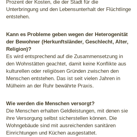
Prozent der Kosten, die der Stadt für die
Unterbringung und den Lebensunterhalt der Flüchtlinge
entstehen.
Kann es Probleme geben wegen der Heterogenität
der Bewohner (Herkunftsländer, Geschlecht, Alter,
Religion)?
Es wird entsprechend auf die Zusammensetzung in
den Wohnstätten geachtet, damit keine Konflikte aus
kulturellen oder religiösen Gründen zwischen den
Menschen entstehen. Das ist seit vielen Jahren in
Mülheim an der Ruhr bewährte Praxis.
Wie werden die Menschen versorgt?
Die Menschen erhalten Geldleistungen, mit denen sie
ihre Versorgung selbst sicherstellen können. Die
Wohngebäude sind mit ausreichenden sanitären
Einrichtungen und Küchen ausgestattet.