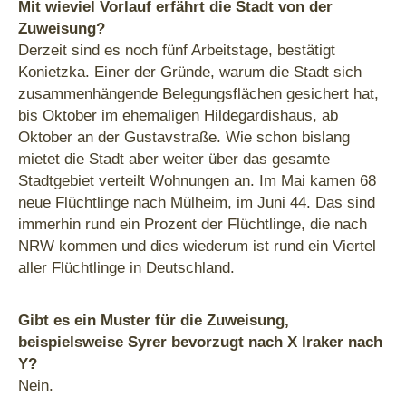
Mit wieviel Vorlauf erfährt die Stadt von der
Zuweisung?
Derzeit sind es noch fünf Arbeitstage, bestätigt
Konietzka. Einer der Gründe, warum die Stadt sich
zusammenhängende Belegungsflächen gesichert hat,
bis Oktober im ehemaligen Hildegardishaus, ab
Oktober an der Gustavstraße. Wie schon bislang
mietet die Stadt aber weiter über das gesamte
Stadtgebiet verteilt Wohnungen an. Im Mai kamen 68
neue Flüchtlinge nach Mülheim, im Juni 44. Das sind
immerhin rund ein Prozent der Flüchtlinge, die nach
NRW kommen und dies wiederum ist rund ein Viertel
aller Flüchtlinge in Deutschland.
Gibt es ein Muster für die Zuweisung,
beispielsweise Syrer bevorzugt nach X lraker nach
Y?
Nein.