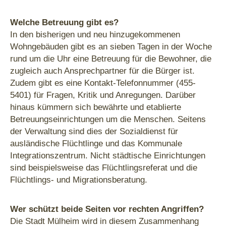
Welche Betreuung gibt es?
In den bisherigen und neu hinzugekommenen
Wohngebäuden gibt es an sieben Tagen in der Woche
rund um die Uhr eine Betreuung für die Bewohner, die
zugleich auch Ansprechpartner für die Bürger ist.
Zudem gibt es eine Kontakt-Telefonnummer (455-
5401) für Fragen, Kritik und Anregungen. Darüber
hinaus kümmern sich bewährte und etablierte
Betreuungseinrichtungen um die Menschen. Seitens
der Verwaltung sind dies der Sozialdienst für
ausländische Flüchtlinge und das Kommunale
Integrationszentrum. Nicht städtische Einrichtungen
sind beispielsweise das Flüchtlingsreferat und die
Flüchtlings- und Migrationsberatung.
Wer schützt beide Seiten vor rechten Angriffen?
Die Stadt Mülheim wird in diesem Zusammenhang