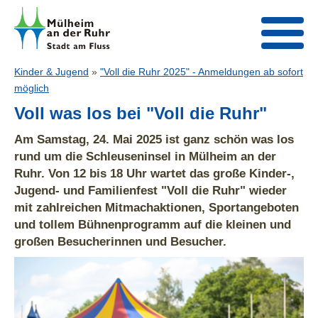
Kinder & Jugend
»
"Voll die Ruhr 2025" - Anmeldungen ab sofort
möglich
Voll was los bei "Voll die Ruhr"
Am Samstag, 24. Mai 2025 ist ganz schön was los
rund um die Schleuseninsel in Mülheim an der
Ruhr. Von 12 bis 18 Uhr wartet das große Kinder-,
Jugend- und Familienfest "Voll die Ruhr" wieder
mit zahlreichen Mitmachaktionen, Sportangeboten
und tollem Bühnenprogramm auf die kleinen und
großen Besucherinnen und Besucher.