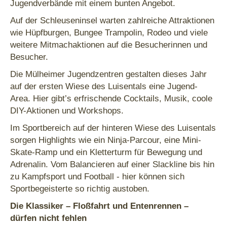
Jugendverbände mit einem bunten Angebot.
Auf der Schleuseninsel warten zahlreiche Attraktionen
wie Hüpfburgen, Bungee Trampolin, Rodeo und viele
weitere Mitmachaktionen auf die Besucherinnen und
Besucher.
Die Mülheimer Jugendzentren gestalten dieses Jahr
auf der ersten Wiese des Luisentals eine Jugend-
Area. Hier gibt’s erfrischende Cocktails, Musik, coole
DIY-Aktionen und Workshops.
Im Sportbereich auf der hinteren Wiese des Luisentals
sorgen Highlights wie ein Ninja-Parcour, eine Mini-
Skate-Ramp und ein Kletterturm für Bewegung und
Adrenalin. Vom Balancieren auf einer Slackline bis hin
zu Kampfsport und Football - hier können sich
Sportbegeisterte so richtig austoben.
Die Klassiker – Floßfahrt und Entenrennen –
dürfen nicht fehlen