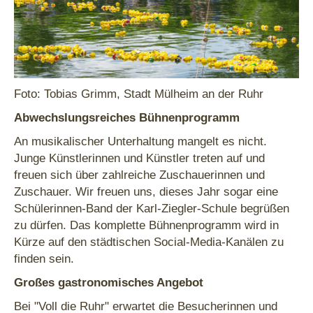
Foto: Tobias Grimm, Stadt Mülheim an der Ruhr
Abwechslungsreiches Bühnenprogramm
An musikalischer Unterhaltung mangelt es nicht.
Junge Künstlerinnen und Künstler treten auf und
freuen sich über zahlreiche Zuschauerinnen und
Zuschauer. Wir freuen uns, dieses Jahr sogar eine
Schülerinnen-Band der Karl-Ziegler-Schule begrüßen
zu dürfen. Das komplette Bühnenprogramm wird in
Kürze auf den städtischen Social-Media-Kanälen zu
finden sein.
Großes gastronomisches Angebot
Bei "Voll die Ruhr" erwartet die Besucherinnen und