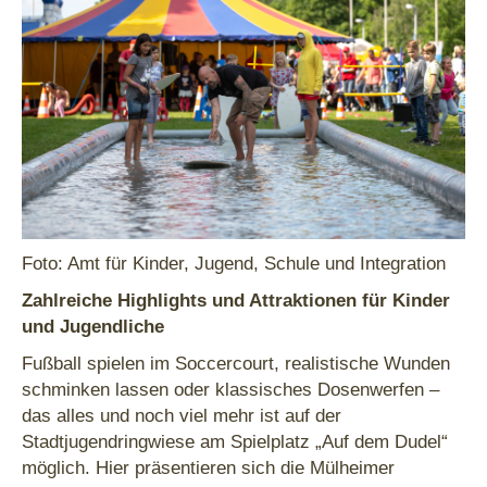
Foto: Amt für Kinder, Jugend, Schule und Integration
Zahlreiche Highlights und Attraktionen für Kinder
und Jugendliche
Fußball spielen im Soccercourt, realistische Wunden
schminken lassen oder klassisches Dosenwerfen –
das alles und noch viel mehr ist auf der
Stadtjugendringwiese am Spielplatz „Auf dem Dudel“
möglich. Hier präsentieren sich die Mülheimer