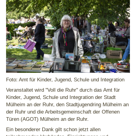
Foto: Amt für Kinder, Jugend, Schule und Integration
Veranstaltet wird "Voll die Ruhr" durch das Amt für
Kinder, Jugend, Schule und Integration der Stadt
Mülheim an der Ruhr, den Stadtjugendring Mülheim an
der Ruhr und die Arbeitsgemeinschaft der Offenen
Türen (AGOT) Mülheim an der Ruhr.
Ein besonderer Dank gilt schon jetzt allen