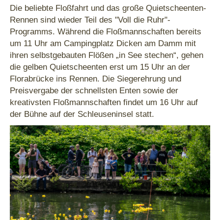
Die beliebte Floßfahrt und das große Quietscheenten-
Rennen sind wieder Teil des "Voll die Ruhr"-
Programms. Während die Floßmannschaften bereits
um 11 Uhr am Campingplatz Dicken am Damm mit
ihren selbstgebauten Flößen „in See stechen“, gehen
die gelben Quietscheenten erst um 15 Uhr an der
Florabrücke ins Rennen. Die Siegerehrung und
Preisvergabe der schnellsten Enten sowie der
kreativsten Floßmannschaften findet um 16 Uhr auf
der Bühne auf der Schleuseninsel statt.