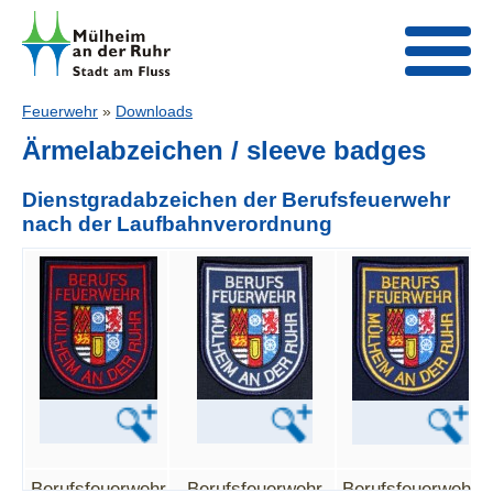
Feuerwehr
»
Downloads
Ärmelabzeichen / sleeve badges
Dienstgradabzeichen der Berufsfeuerwehr
nach der Laufbahnverordnung
Berufsfeuerwehr
Berufsfeuerwehr
Berufsfeuerwehr