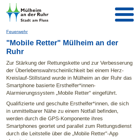
Feuerwehr
"Mobile Retter" Mülheim an der
Ruhr
Zur Stärkung der Rettungskette und zur Verbesserung
der Überlebenswahrscheinlichkeit bei einem Herz-
Kreislauf-Stillstand wurde in Mülheim an der Ruhr das
Smartphone basierte Ersthelfer*innen-
Alarmierungssystem „Mobile Retter“ eingeführt.
Qualifizierte und geschulte Ersthelfer*innen, die sich
in unmittelbarer Nähe zu einem Notfall befinden,
werden durch die GPS-Komponente ihres
Smartphones geortet und parallel zum Rettungsdienst
durch die Leitstelle über die „Mobile Retter"-App