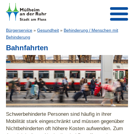
Bürgerservice
»
Gesundheit
»
Behinderung / Menschen mit
Behinderung
Bahnfahrten
Schwerbehinderte Personen sind häufig in ihrer
Mobilität stark eingeschränkt und müssen gegenüber
Nichtbehinderten oft höhere Kosten aufwenden. Zum