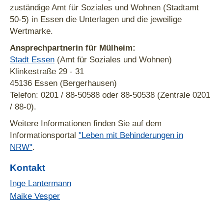
zuständige Amt für Soziales und Wohnen (Stadtamt
50-5) in Essen die Unterlagen und die jeweilige
Wertmarke.
Ansprechpartnerin für Mülheim:
Stadt Essen
(Amt für Soziales und Wohnen)
Klinkestraße 29 - 31
45136 Essen (Bergerhausen)
Telefon: 0201 / 88-50588 oder 88-50538 (Zentrale 0201
/ 88-0).
Weitere Informationen finden Sie auf dem
Informationsportal
"Leben mit Behinderungen in
NRW"
.
Kontakt
Inge Lantermann
Maike Vesper