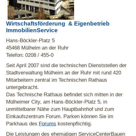
Wirtschaftsförderung & Eigenbetrieb
ImmobilienService
Hans-Böckler-Platz 5
45468 Mülheim an der Ruhr
Telefon: 0208 / 455-0
Seit April 2007 sind die technischen Dienststellen der
Stadtverwaltung Mülheim an der Ruhr mit rund 420
Mitarbeitern zentral im Technischen Rathaus
untergebracht.
Das Technische Rathaus befindet sich mitten in der
Mülheimer City, am Hans-Böckler-Platz 5, in
unmittelbarer Nähe zum Hauptbahnhof und zum
Einkaufszentrum Forum. Parken können Sie im
Parkhaus des
Forums
kostenpflichtig.
Die Leistungen des ehemaligen ServiceCenterBauen