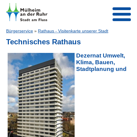
Bürgerservice
»
Rathaus - Visitenkarte unserer Stadt
Technisches Rathaus
Dezernat Umwelt,
Klima, Bauen,
Stadtplanung und