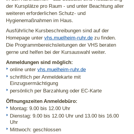
der Kursplätze pro Raum - und unter Beachtung aller
weiteren erforderlichen Schutz- und
Hygienemaßnahmen im Haus.
Ausführliche Kursbeschreibungen sind auf der
Homepage unter
vhs.muelheim-ruhr.de
zu finden.
Die Programmbereichsleitungen der VHS beraten
gerne und helfen bei der Kursauswahl weiter.
Anmeldungen sind möglich:
online unter
vhs.muelheim-ruhr.de
schriftlich per Anmeldekarte mit
Einzugsermächtigung
persönlich per Barzahlung oder EC-Karte
Öffnungszeiten Anmeldebüro:
Montag: 9.00 bis 12.00 Uhr
Dienstag: 9.00 bis 12.00 Uhr und 13.00 bis 16.00
Uhr
Mittwoch: geschlossen