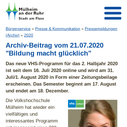
Bürgerservice
»
Presse & Kommunikation
»
Pressemeldungen
(Archiv)
»
2020
Archiv-Beitrag vom 21.07.2020
"Bildung macht glücklich"
Das neue VHS-Programm für das 2. Halbjahr 2020
ist seit dem 16. Juli 2020 online und wird am 31.
Juli/1. August 2020 in Form einer Zeitungsbeilage
erscheinen. Das Semester beginnt am 17. August
und endet am 18. Dezember.
Die Volkshochschule
Mülheim hat wieder ein
vielfältiges und
interessantes Programm