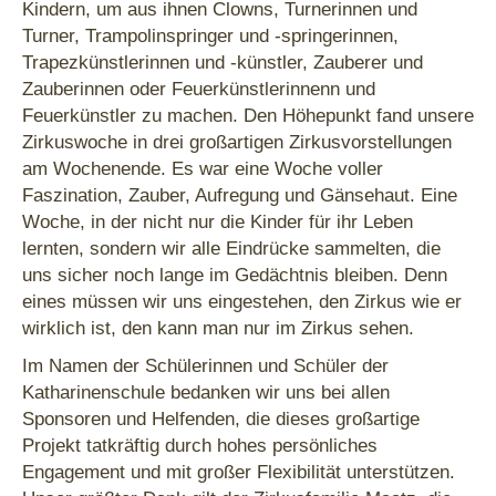
Kindern, um aus ihnen Clowns, Turnerinnen und
Turner, Trampolinspringer und -springerinnen,
Trapezkünstlerinnen und -künstler, Zauberer und
Zauberinnen oder Feuerkünstlerinnenn und
Feuerkünstler zu machen. Den Höhepunkt fand unsere
Zirkuswoche in drei großartigen Zirkusvorstellungen
am Wochenende. Es war eine Woche voller
Faszination, Zauber, Aufregung und Gänsehaut. Eine
Woche, in der nicht nur die Kinder für ihr Leben
lernten, sondern wir alle Eindrücke sammelten, die
uns sicher noch lange im Gedächtnis bleiben. Denn
eines müssen wir uns eingestehen, den Zirkus wie er
wirklich ist, den kann man nur im Zirkus sehen.
Im Namen der Schülerinnen und Schüler der
Katharinenschule bedanken wir uns bei allen
Sponsoren und Helfenden, die dieses großartige
Projekt tatkräftig durch hohes persönliches
Engagement und mit großer Flexibilität unterstützen.