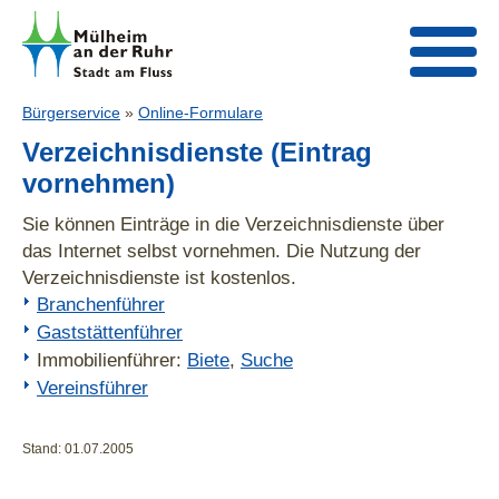
Bürgerservice
»
Online-Formulare
Verzeichnisdienste (Eintrag
vornehmen)
Sie können Einträge in die Verzeichnisdienste über
das Internet selbst vornehmen. Die Nutzung der
Verzeichnisdienste ist kostenlos.
Branchenführer
Gaststättenführer
Immobilienführer:
Biete
,
Suche
Vereinsführer
Stand: 01.07.2005