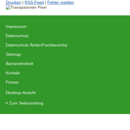
Drucken
|
RSS-Feed
|
Fehler melden
Impressum
|
Datenschutz
|
Datenschutz Ämter/Fachbereiche
|
Sitemap
|
Barrierefreiheit
|
Kontakt
|
Presse
Desktop-Ansicht
Zum Seitenanfang