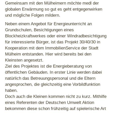
Gemeinsam mit den Mülheimern möchte medl der
globalen Erwärmung so gut es geht entgegenwirken
und mögliche Folgen mildern.
Neben einem Angebot für Energieunterricht an
Grundschulen, Besichtigungen eines
Blockheizkraftwerkes oder einer Windradbesichtigung
für interessierte Bürger, ist das Projekt 30/40/30 in
Kooperation mit dem ImmobilienService der Stadt
Mülheim entstanden. Hier wird bereits bei den
Kleinsten angesetzt.
Ziel des Projektes ist die Energieberatung von
öffentlichen Gebäuden. In erster Linie werden dabei
natürlich das Betreuungspersonal und die Eltern
angesprochen, die gleichzeitig eine Vorbildfunktion
haben.
Doch auch die Kleinen kommen nicht zu kurz. Mithilfe
eines Referenten der Deutschen Umwelt Aktion
bekommen diese schon frühzeitig auf spielerische Art