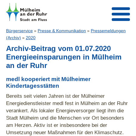
Bürgerservice
»
Presse & Kommunikation
»
Pressemeldungen
(Archiv)
»
2020
Archiv-Beitrag vom 01.07.2020
Energieeinsparungen in Mülheim
an der Ruhr
medl kooperiert mit Mülheimer
Kindertagesstätten
Bereits seit vielen Jahren ist der Mülheimer
Energiedienstleister medl fest in Mülheim an der Ruhr
verankert. Als lokaler Energieversorger liegt ihm die
Stadt Mülheim und die Menschen vor Ort besonders
am Herzen. Aktiv ist er insbesondere bei der
Umsetzung neuer Maßnahmen für den Klimaschutz.