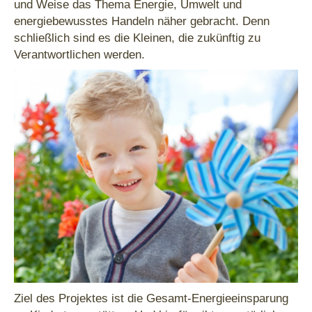
und Weise das Thema Energie, Umwelt und
energiebewusstes Handeln näher gebracht. Denn
schließlich sind es die Kleinen, die zukünftig zu
Verantwortlichen werden.
Ziel des Projektes ist die Gesamt-Energieeinsparung